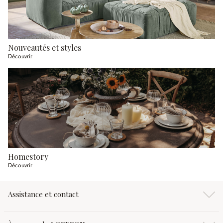
Nouveautés et styles
Découvrir
Homestory
Découvrir
Assistance et contact