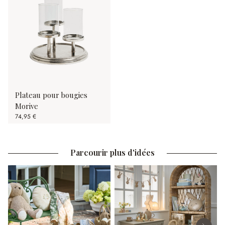
Plateau pour bougies
Morive
74,95 €
Parcourir plus d'idées