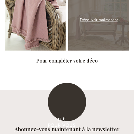
Découvrir maintenant
Pour compléter votre déco
15 €
POUR VOUS
Abonnez-vous maintenant à la newsletter