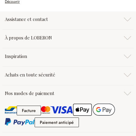
Découvrir
Assistance et contact
À propos de LOBERON
Inspiration
Achats en toute sécurité
Nos modes de paiement
Facture
Facture
Paiement anticipé
Paiement anticipé