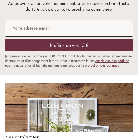
Après avoir validé votre abonnement, vous recevrez un bon d’achat
de 15 € valable sur votre prochaine commande.
Adresse e-mail
*
Profitez de vos 15 €
Je consens à être informé par LOBERON GmbH des tendances actuelles en matière de
décoration et d'aménagement intérieur. Vous trouverez ici les
conditions d'expédition
pour la newsletter et les informations générales sur la
protection des données
.
Nos catalogues