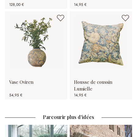
128,00 €
14,95 €
Vase Oviren
Housse de coussin
Lumielle
54,95 €
14,95 €
Parcourir plus d'idées