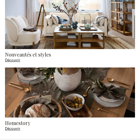
Nouveautés et styles
Découvrir
Homestory
Découvrir