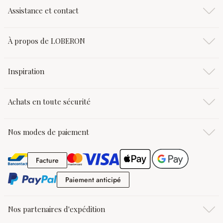
Assistance et contact
À propos de LOBERON
Inspiration
Achats en toute sécurité
Nos modes de paiement
Facture
Facture
Paiement anticipé
Paiement anticipé
Nos partenaires d'expédition