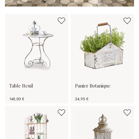
Table Iteuil
Panier Botanique
148,00 €
24,95 €