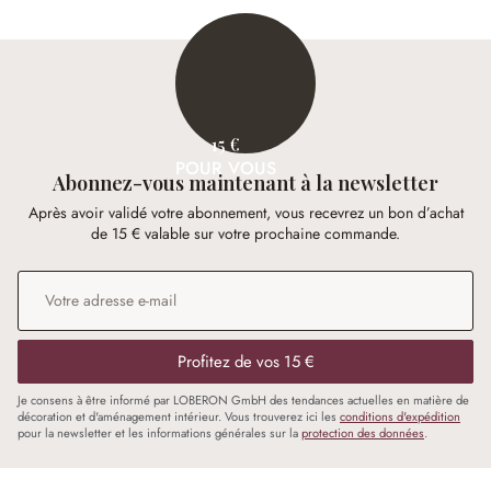
15 €
POUR VOUS
Abonnez-vous maintenant à la newsletter
Après avoir validé votre abonnement, vous recevrez un bon d’achat
de 15 € valable sur votre prochaine commande.
Adresse e-mail
*
Profitez de vos 15 €
Je consens à être informé par LOBERON GmbH des tendances actuelles en matière de
décoration et d'aménagement intérieur. Vous trouverez ici les
conditions d'expédition
pour la newsletter et les informations générales sur la
protection des données
.