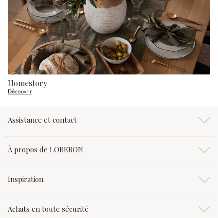
Homestory
Découvrir
Assistance et contact
À propos de LOBERON
Inspiration
Achats en toute sécurité