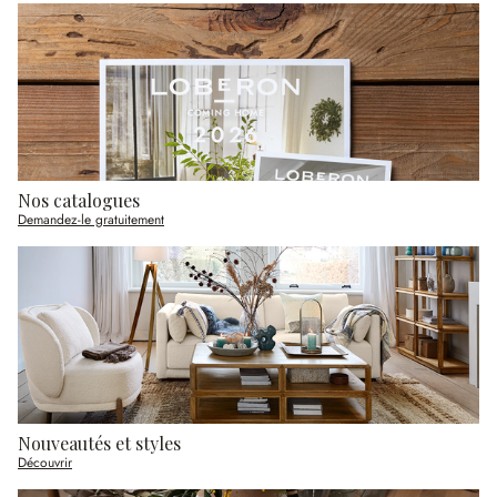
Nos catalogues
Demandez-le gratuitement
Nouveautés et styles
Découvrir