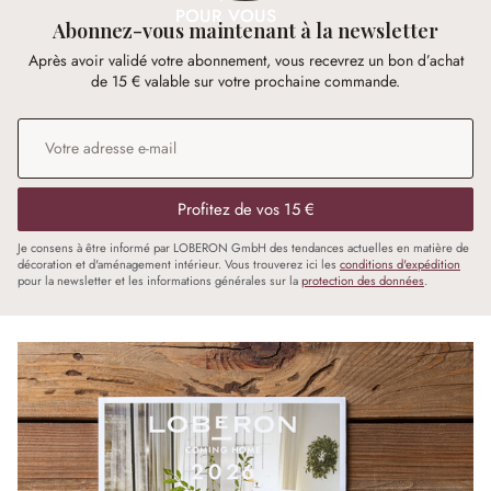
POUR VOUS
Abonnez-vous maintenant à la newsletter
Après avoir validé votre abonnement, vous recevrez un bon d’achat
de 15 € valable sur votre prochaine commande.
Adresse e-mail
*
Profitez de vos 15 €
Je consens à être informé par LOBERON GmbH des tendances actuelles en matière de
décoration et d'aménagement intérieur. Vous trouverez ici les
conditions d'expédition
pour la newsletter et les informations générales sur la
protection des données
.