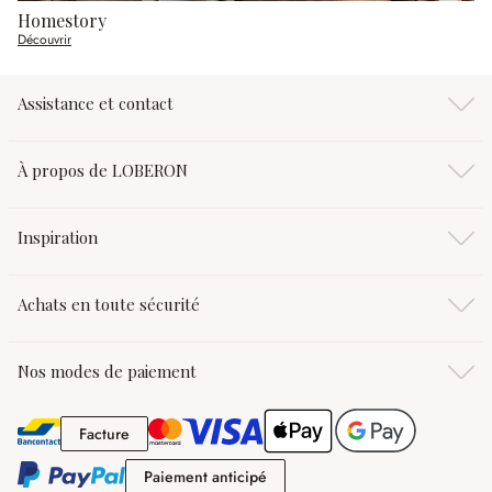
Homestory
Découvrir
Assistance et contact
À propos de LOBERON
Inspiration
Achats en toute sécurité
Nos modes de paiement
Facture
Facture
Paiement anticipé
Paiement anticipé