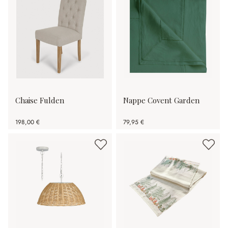
Chaise Fulden
Nappe Covent Garden
198,00 €
79,95 €