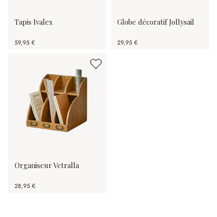
Tapis Ivalex
Globe décoratif Jollysail
59,95 €
29,95 €
Organiseur Vetralla
28,95 €