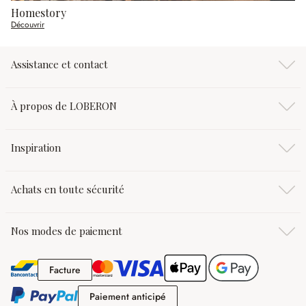
Homestory
Découvrir
Assistance et contact
À propos de LOBERON
Inspiration
Achats en toute sécurité
Nos modes de paiement
Facture
Facture
Paiement anticipé
Paiement anticipé