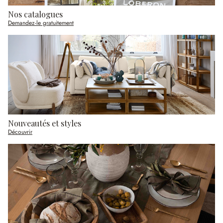
Nos catalogues
Demandez-le gratuitement
Nouveautés et styles
Découvrir