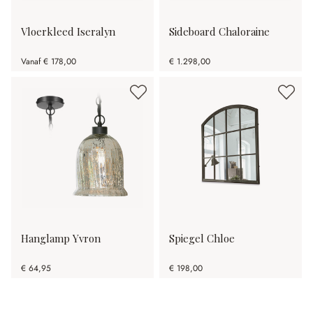
Vloerkleed Iseralyn
Sideboard Chaloraine
Vanaf
€ 178,00
€ 1.298,00
Hanglamp Yvron
Spiegel Chloe
€ 64,95
€ 198,00