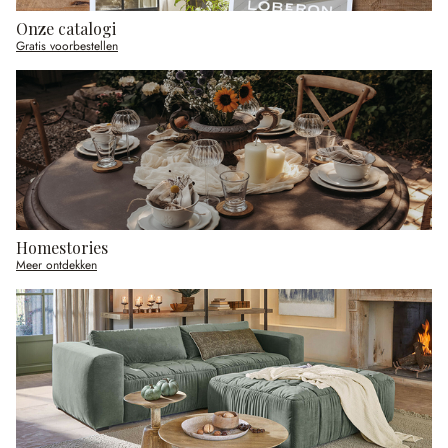
Onze catalogi
Gratis voorbestellen
Homestories
Meer ontdekken