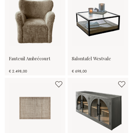
Fauteuil Ambrécourt
Salontafel Westvale
€ 2.498,00
€ 698,00