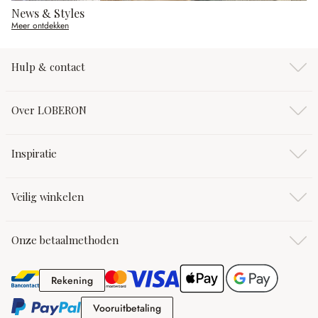
News & Styles
Meer ontdekken
Hulp & contact
Over LOBERON
Inspiratie
Veilig winkelen
Onze betaalmethoden
Rekening
Rekening
Vooruitbetaling
Vooruitbetaling