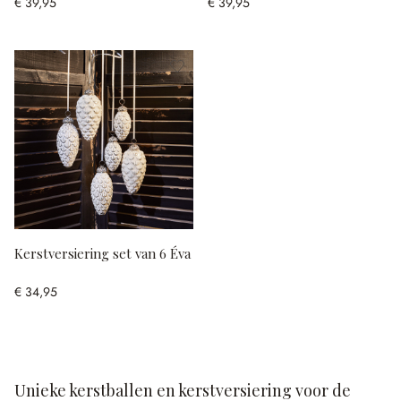
€ 39,95
€ 39,95
Kerstversiering set van 6 Éva
€ 34,95
Unieke kerstballen en kerstversiering voor de