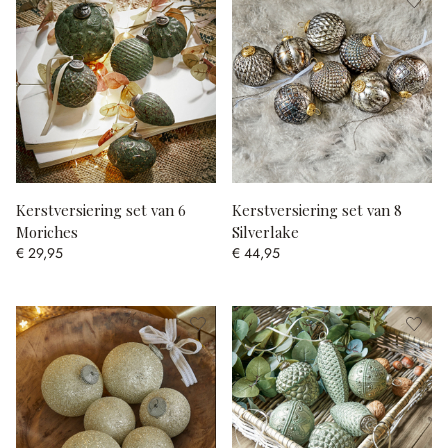
Kerstversiering set van 6
Kerstversiering set van 8
Moriches
Silverlake
€ 29,95
€ 44,95