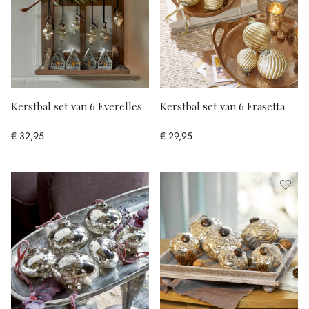
Kerstbal set van 6 Everelles
Kerstbal set van 6 Frasetta
€ 32,95
€ 29,95