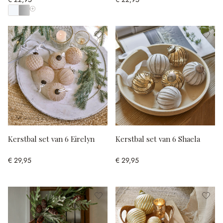
Toon alle kleuren
Kerstbal set van 6 Eirelyn
Kerstbal set van 6 Shaela
€ 29,95
€ 29,95