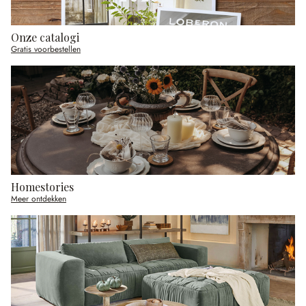
Onze catalogi
Gratis voorbestellen
Homestories
Meer ontdekken