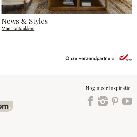
News & Styles
Meer ontdekken
Onze verzendpartners
Nog meer inspiratie