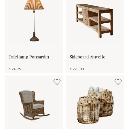
Tafellamp Ponsardin
Sideboard Ainvelle
€ 74,95
€ 798,00