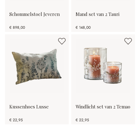
Schommelstoel Jeveren
Mand set van 2 Tauri
€ 898,00
€ 148,00
Kussenhoes Lusse
Windlicht set van 2 Temao
€ 22,95
€ 22,95