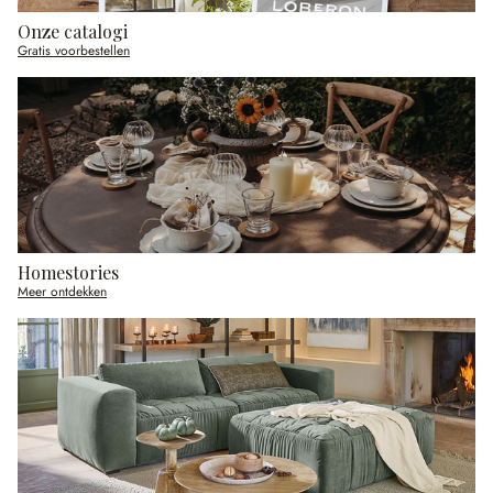
Onze catalogi
Gratis voorbestellen
Homestories
Meer ontdekken