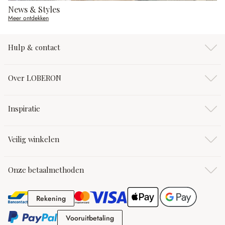
News & Styles
Meer ontdekken
Hulp & contact
Over LOBERON
Inspiratie
Veilig winkelen
Onze betaalmethoden
Rekening
Rekening
Vooruitbetaling
Vooruitbetaling