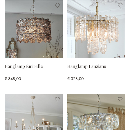
Hanglamp Émirelle
Hanglamp Lanziano
€ 348,00
€ 328,00