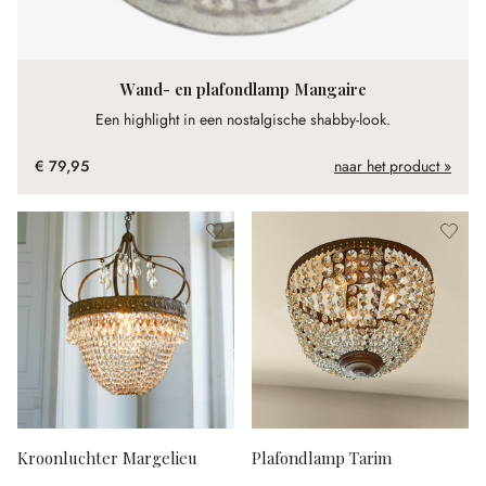
Wand- en plafondlamp Mangaire
Een highlight in een nostalgische shabby-look.
€ 79,95
naar het product »
Kroonluchter Margelieu
Plafondlamp Tarim