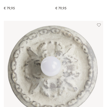
€ 79,95
€ 79,95