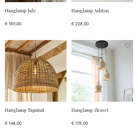
Hanglamp Jule
Hanglamp Ashton
€ 189,00
€ 228,00
Hanglamp Tiquinal
Hanglamp Ziravet
€ 148,00
€ 178,00