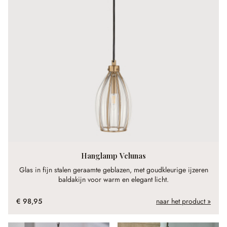
Hanglamp Velunas
Glas in fijn stalen geraamte geblazen, met goudkleurige ijzeren
baldakijn voor warm en elegant licht.
€ 98,95
naar het product »