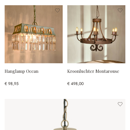
Hanglamp Ocean
Kroonluchter Montarouse
€ 98,95
€ 498,00