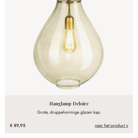
Hanglamp Deloire
Grote, druppelvormige glazen kap.
€ 89,95
naar het product »