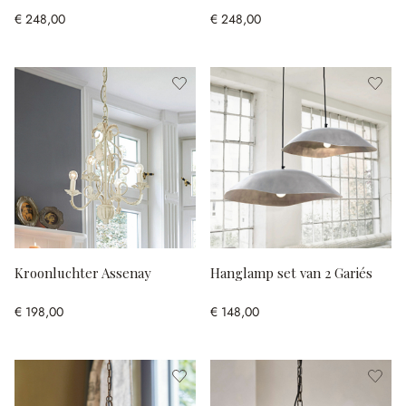
€ 248,00
€ 248,00
Kroonluchter Assenay
Hanglamp set van 2 Gariés
€ 198,00
€ 148,00