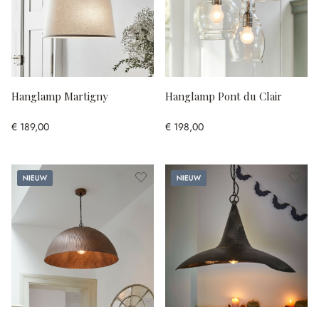
Hanglamp Martigny
Hanglamp Pont du Clair
€ 189,00
€ 198,00
Nieuw
Nieuw