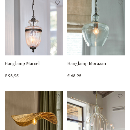
Hanglamp Marcel
Hanglamp Morazan
€ 98,95
€ 68,95