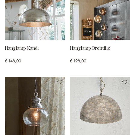
Hanglamp Kandi
Hanglamp Brontille
€ 148,00
€ 198,00