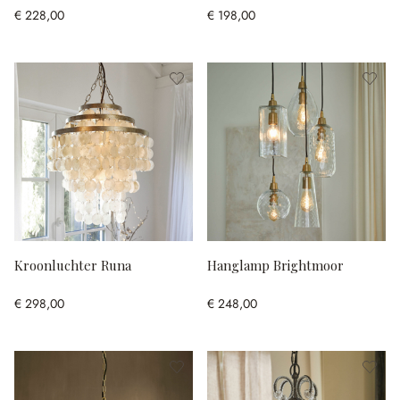
€ 228,00
€ 198,00
Kroonluchter Runa
Hanglamp Brightmoor
€ 298,00
€ 248,00