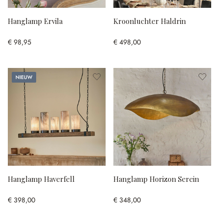
Hanglamp Ervila
Kroonluchter Haldrin
€ 98,95
€ 498,00
Nieuw
Hanglamp Haverfell
Hanglamp Horizon Serein
€ 398,00
€ 348,00