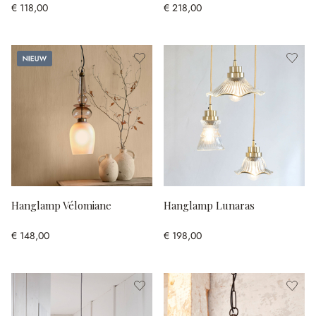
€ 118,00
€ 218,00
Nieuw
Hanglamp Vélomiane
Hanglamp Lunaras
€ 148,00
€ 198,00