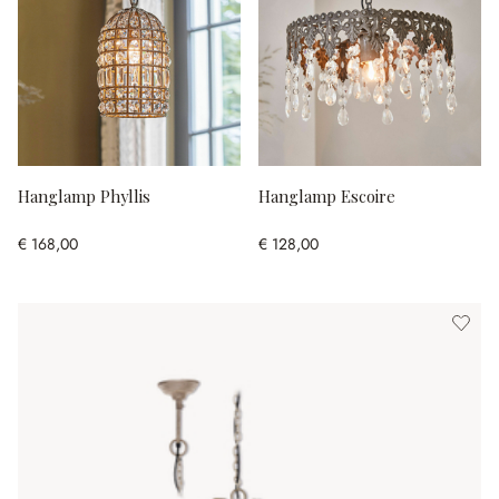
Hanglamp Phyllis
Hanglamp Escoire
€ 168,00
€ 128,00