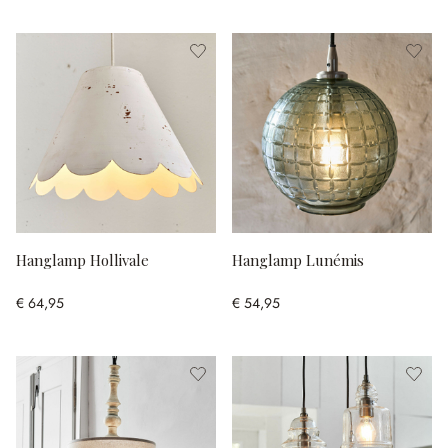
Hanglamp Hollivale
Hanglamp Lunémis
€ 64,95
€ 54,95