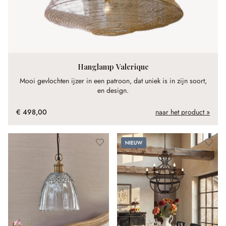
Hanglamp Valerique
Mooi gevlochten ijzer in een patroon, dat uniek is in zijn soort,
en design.
€ 498,00
naar het product »
Nieuw