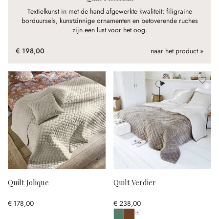
Textielkunst in met de hand afgewerkte kwaliteit: filigraine
borduursels, kunstzinnige ornamenten en betoverende ruches
zijn een lust voor het oog.
€ 198,00
naar het product »
Quilt Jolique
Quilt Verdier
€ 178,00
€ 238,00