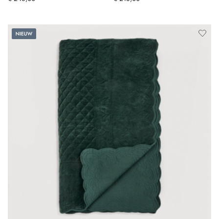
Nieuw