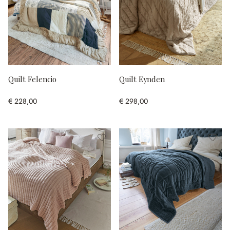
Quilt Felencio
Quilt Eynden
€ 228,00
€ 298,00