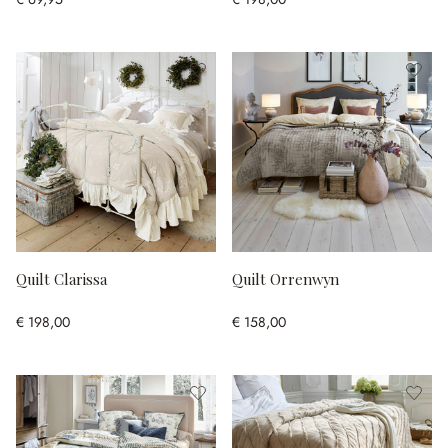
Quilt Clarissa
Quilt Orrenwyn
€ 198,00
€ 158,00