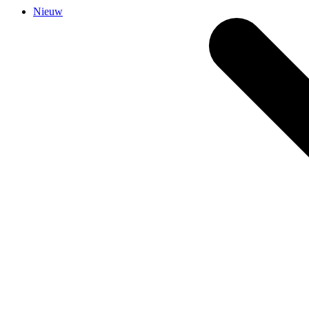
Nieuw