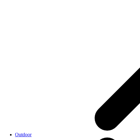
Outdoor