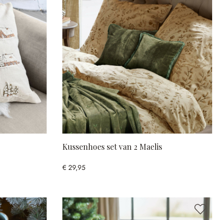
Kussenhoes set van 2 Maelis
€ 29,95