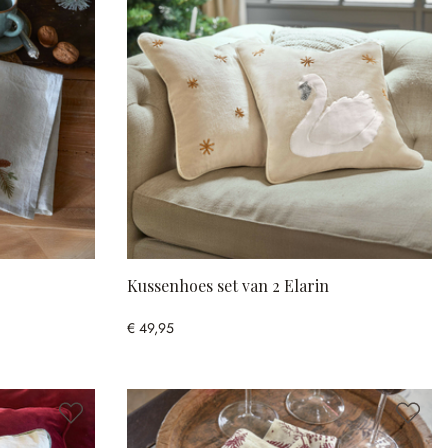
Kussenhoes set van 2 Elarin
€ 49,95