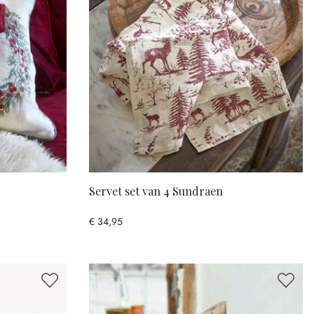
Servet set van 4 Sundraen
€ 34,95