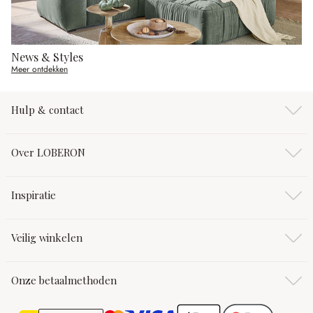
News & Styles
Meer ontdekken
Hulp & contact
Over LOBERON
Inspiratie
Veilig winkelen
Onze betaalmethoden