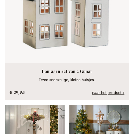
Lantaarn set van 2 Gunar
Twee snoezelige, kleine huisjes.
€ 29,95
naar het product »