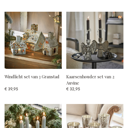
Windlicht set van 3 Granstad
Kaarsenhouder set van 2
Auvine
€ 39,95
€ 32,95