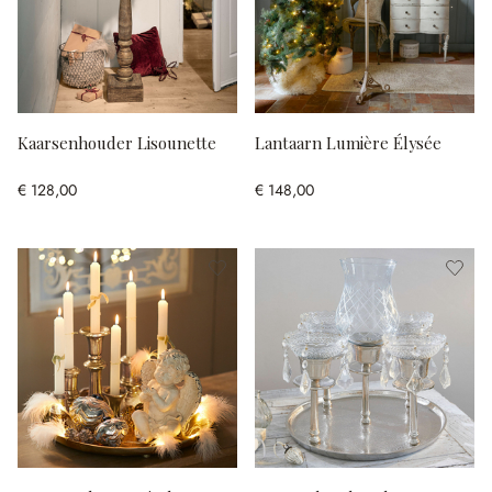
Kaarsenhouder Lisounette
Lantaarn Lumière Élysée
€ 128,00
€ 148,00