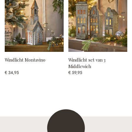
Windlicht Montavino
Windlicht set van 3
Middlewich
€ 34,95
€ 59,95