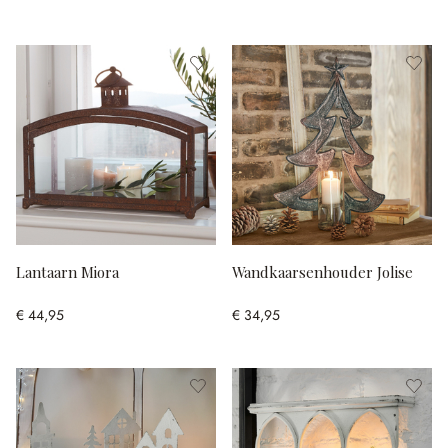
Lantaarn Miora
Wandkaarsenhouder Jolise
€ 44,95
€ 34,95