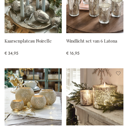
Kaarsenplateau Noirelle
Windlicht set van 6 Latona
€ 34,95
€ 16,95