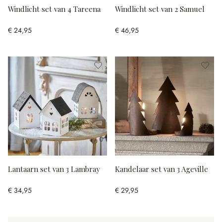
Windlicht set van 4 Tareena
Windlicht set van 2 Samuel
€ 24,95
€ 46,95
Lantaarn set van 3 Lambray
Kandelaar set van 3 Ageville
€ 34,95
€ 29,95