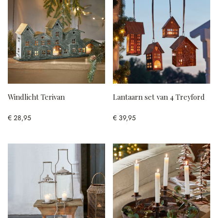
Windlicht Terivan
Lantaarn set van 4 Treyford
€ 28,95
€ 39,95