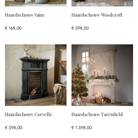
Haardschouw Vaine
Haardschouw Woodcroft
€ 168,00
€ 598,00
Haardschouw Corvelle
Haardschouw Tarenfield
€ 398,00
€ 1.398,00