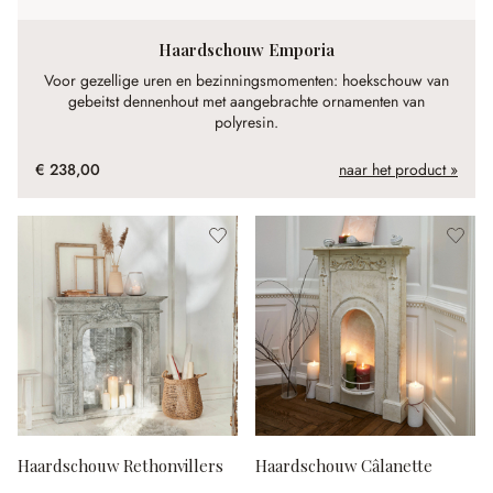
Haardschouw Emporia
Voor gezellige uren en bezinningsmomenten: hoekschouw van
gebeitst dennenhout met aangebrachte ornamenten van
polyresin.
€ 238,00
naar het product »
Haardschouw Rethonvillers
Haardschouw Câlanette