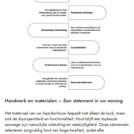
Handwerk en materialen – Een statement in uw woning
Het materiaal van uw haardschouw bepaalt niet alleen de look, maar
ook de duurzaamheid en functionaliteit. Hout blijft een topkeuze
vanwege zijn natuurlijke uitstraling en veelzijdigheid. Onze vakmensen
selecteren zorgvuldig hout van hoge kwaliteit, zodat elke