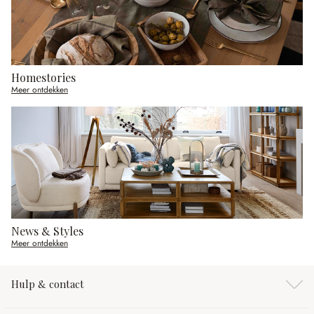
Homestories
Meer ontdekken
News & Styles
Meer ontdekken
Hulp & contact