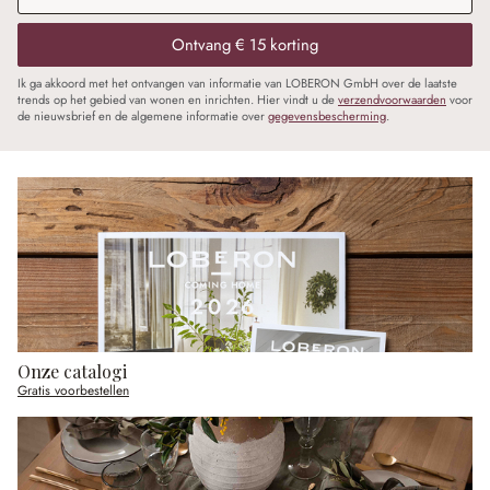
Ontvang € 15 korting
Ik ga akkoord met het ontvangen van informatie van LOBERON GmbH over de laatste
trends op het gebied van wonen en inrichten. Hier vindt u de
verzendvoorwaarden
voor
de nieuwsbrief en de algemene informatie over
gegevensbescherming
.
Onze catalogi
Gratis voorbestellen