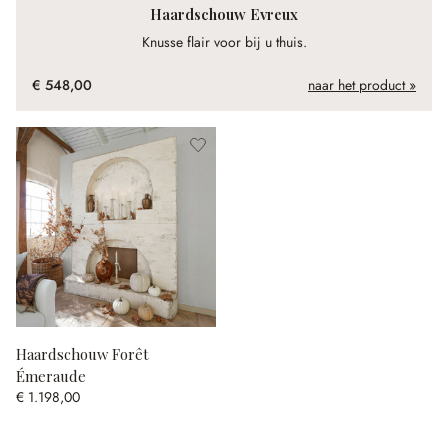
Haardschouw Evreux
Knusse flair voor bij u thuis.
€ 548,00
naar het product »
Haardschouw Forêt
Émeraude
€ 1.198,00