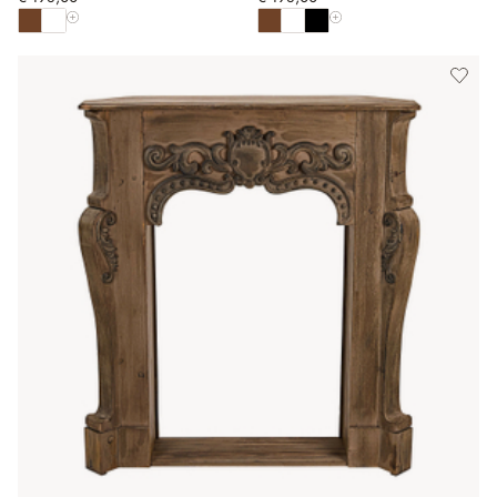
Toon alle kleuren
Toon alle kleuren