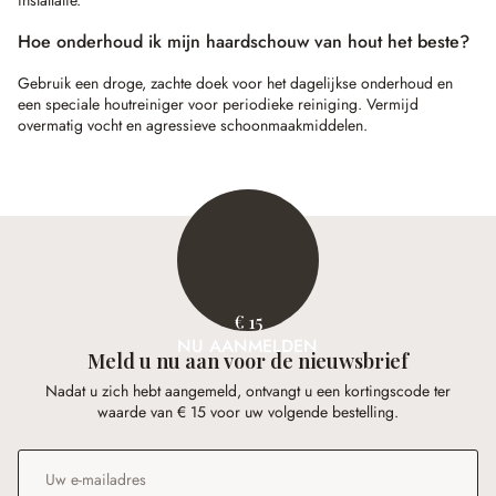
Hoe onderhoud ik mijn haardschouw van hout het beste?
Gebruik een droge, zachte doek voor het dagelijkse onderhoud en
een speciale houtreiniger voor periodieke reiniging. Vermijd
overmatig vocht en agressieve schoonmaakmiddelen.
€ 15
NU AANMELDEN
Meld u nu aan voor de nieuwsbrief
Nadat u zich hebt aangemeld, ontvangt u een kortingscode ter
waarde van € 15 voor uw volgende bestelling.
E-mailadres
*