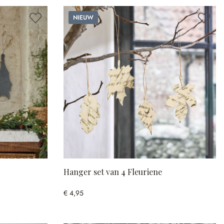
Nieuw
Hanger set van 4 Fleuriene
€ 4,95