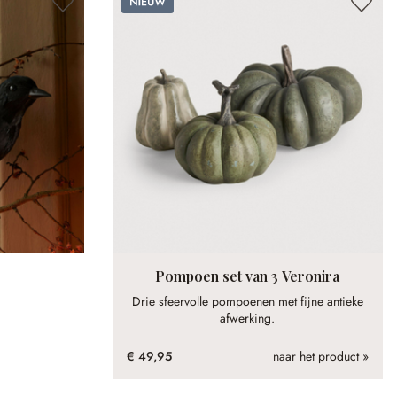
Pompoen set van 3 Veronira
Drie sfeervolle pompoenen met fijne antieke
afwerking.
€ 49,95
naar het product »