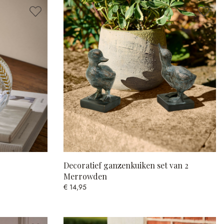
Decoratief ganzenkuiken set van 2
Merrowden
€ 14,95