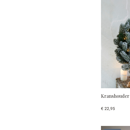
Kranshouder
€ 22,95