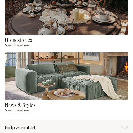
Homestories
Meer ontdekken
News & Styles
Meer ontdekken
Hulp & contact