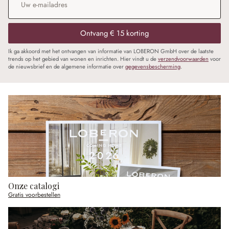
Ontvang € 15 korting
Ik ga akkoord met het ontvangen van informatie van LOBERON GmbH over de laatste
trends op het gebied van wonen en inrichten. Hier vindt u de
verzendvoorwaarden
voor
de nieuwsbrief en de algemene informatie over
gegevensbescherming
.
Onze catalogi
Gratis voorbestellen