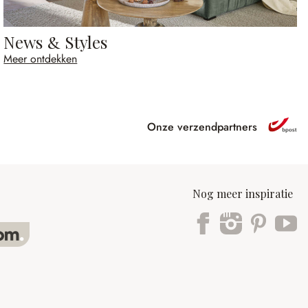
News & Styles
Meer ontdekken
Onze verzendpartners
Nog meer inspiratie