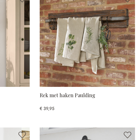
Rek met haken Paulding
€ 39,95