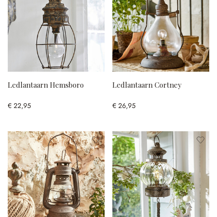
Ledlantaarn Hemsboro
Ledlantaarn Cortney
€ 22,95
€ 26,95