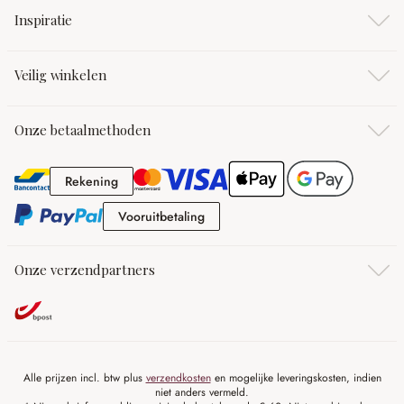
Inspiratie
Veilig winkelen
Onze betaalmethoden
Rekening
Rekening
Vooruitbetaling
Vooruitbetaling
Onze verzendpartners
Alle prijzen incl. btw plus
verzendkosten
en mogelijke leveringskosten, indien
niet anders vermeld.