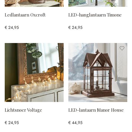
Ledlantaarn Oxcroft
LED-hanglantaarn Timone
€ 24,95
€ 24,95
Lichtsnoer Voltage
LED-lantaarn Manor House
€ 24,95
€ 44,95