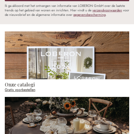
Ik ga akkoord met het ontvangen van informatie van LOBERON GmbH over de laatste
trends op het gebied van wonen en inrichten. Hier vindt u de
verzendvoorwaarden
voor
de nieuwsbrief en de algemene informatie over
gegevensbescherming
.
Onze catalogi
Gratis voorbestellen