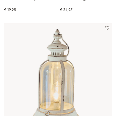
€ 19,95
€ 24,95