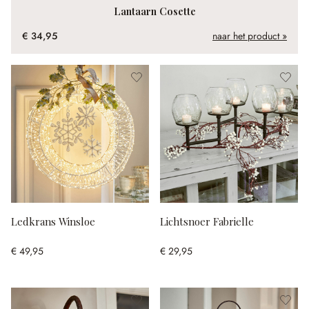
Lantaarn Cosette
€ 34,95
naar het product »
Ledkrans Winsloe
Lichtsnoer Fabrielle
€ 49,95
€ 29,95