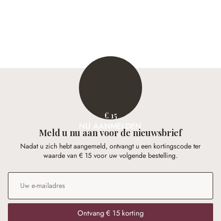
€ 15
NU AANMELDEN
Meld u nu aan voor de nieuwsbrief
Nadat u zich hebt aangemeld, ontvangt u een kortingscode ter
waarde van € 15 voor uw volgende bestelling.
E-mailadres
*
Ontvang € 15 korting