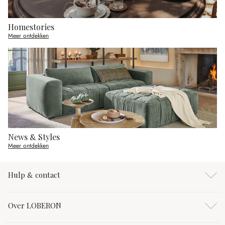
Homestories
Meer ontdekken
News & Styles
Meer ontdekken
Hulp & contact
Over LOBERON