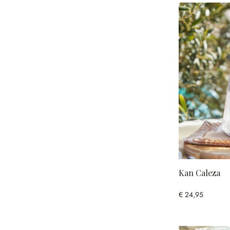
Kan Caleza
€ 24,95