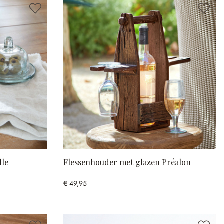
lle
Flessenhouder met glazen Préalon
€ 49,95