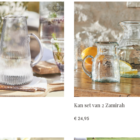
Kan set van 2 Zamirah
€ 24,95