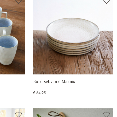
Bord set van 6 Marnis
€ 64,95