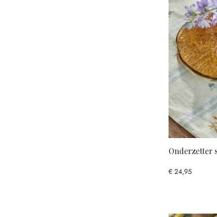
Onderzetter s
€ 24,95