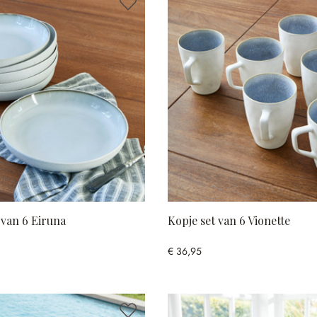
 van 6 Eiruna
Kopje set van 6 Vionette
€ 36,95