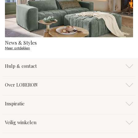
News & Styles
Meer ontdekken
Hulp & contact
Over LOBERON
Inspiratie
Veilig winkelen