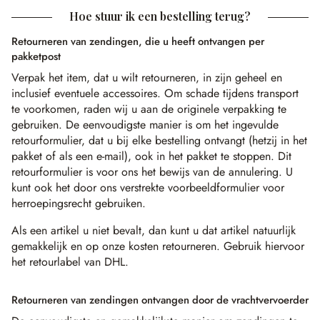
Hoe stuur ik een bestelling terug?
Retourneren van zendingen, die u heeft ontvangen per
pakketpost
Verpak het item, dat u wilt retourneren, in zijn geheel en
inclusief eventuele accessoires. Om schade tijdens transport
te voorkomen, raden wij u aan de originele verpakking te
gebruiken. De eenvoudigste manier is om het ingevulde
retourformulier, dat u bij elke bestelling ontvangt (hetzij in het
pakket of als een e-mail), ook in het pakket te stoppen. Dit
retourformulier is voor ons het bewijs van de annulering. U
kunt ook het door ons verstrekte voorbeeldformulier voor
herroepingsrecht gebruiken.
Als een artikel u niet bevalt, dan kunt u dat artikel natuurlijk
gemakkelijk en op onze kosten retourneren. Gebruik hiervoor
het retourlabel van DHL.
Retourneren van zendingen ontvangen door de vrachtvervoerder