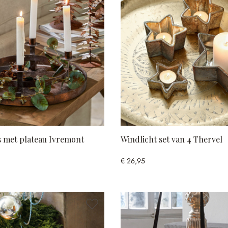
 met plateau Ivremont
Windlicht set van 4 Thervel
€ 26,95