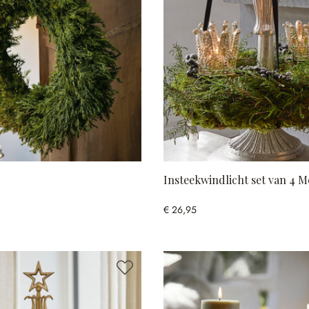
Insteekwindlicht set van 4 M
€ 26,95