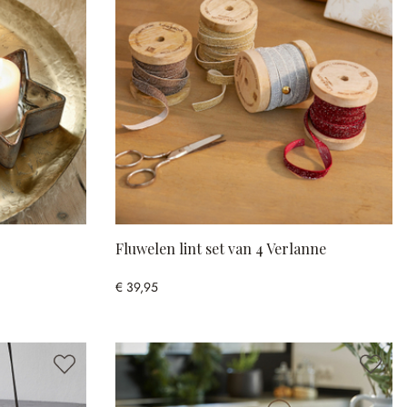
Fluwelen lint set van 4 Verlanne
€ 39,95