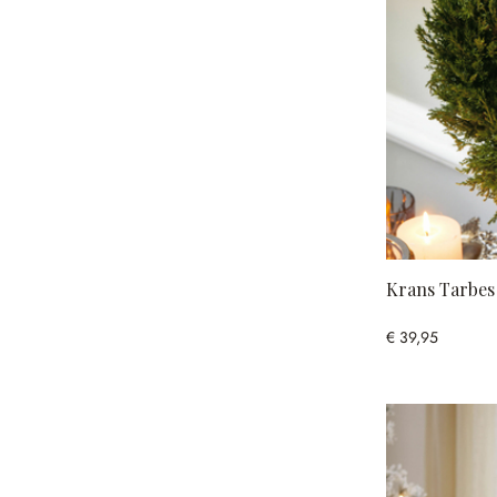
Krans Tarbes
€ 39,95