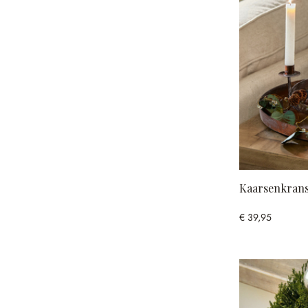
Kaarsenkrans
€ 39,95