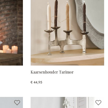
Kaarsenhouder Tarimor
€ 44,95