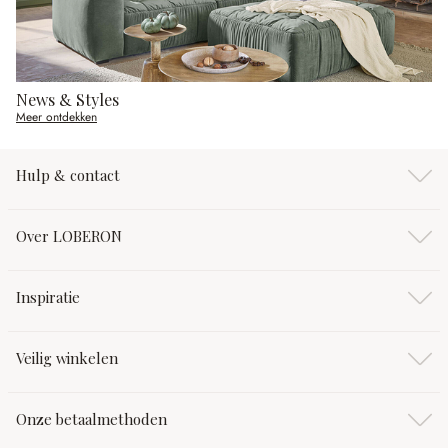
News & Styles
Meer ontdekken
Hulp & contact
Over LOBERON
Inspiratie
Veilig winkelen
Onze betaalmethoden