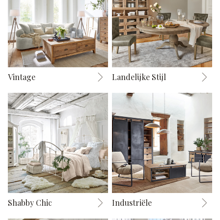
Vintage
Landelijke Stijl
Shabby Chic
Industriële