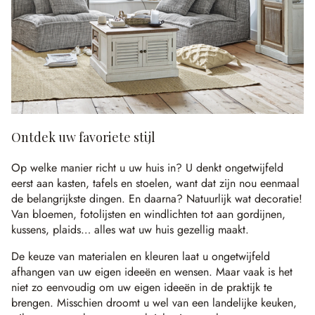
Ontdek uw favoriete stijl
Op welke manier richt u uw huis in? U denkt ongetwijfeld
eerst aan kasten, tafels en stoelen, want dat zijn nou eenmaal
de belangrijkste dingen. En daarna? Natuurlijk wat decoratie!
Van bloemen, fotolijsten en windlichten tot aan gordijnen,
kussens, plaids… alles wat uw huis gezellig maakt.
De keuze van materialen en kleuren laat u ongetwijfeld
afhangen van uw eigen ideeën en wensen. Maar vaak is het
niet zo eenvoudig om uw eigen ideeën in de praktijk te
brengen. Misschien droomt u wel van een landelijke keuken,