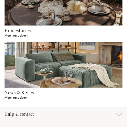
Homestories
Meer ontdekken
News & Styles
Meer ontdekken
Hulp & contact