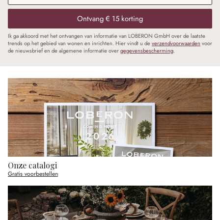
Ontvang € 15 korting
Ik ga akkoord met het ontvangen van informatie van LOBERON GmbH over de laatste
trends op het gebied van wonen en inrichten. Hier vindt u de
verzendvoorwaarden
voor
de nieuwsbrief en de algemene informatie over
gegevensbescherming
.
Onze catalogi
Gratis voorbestellen