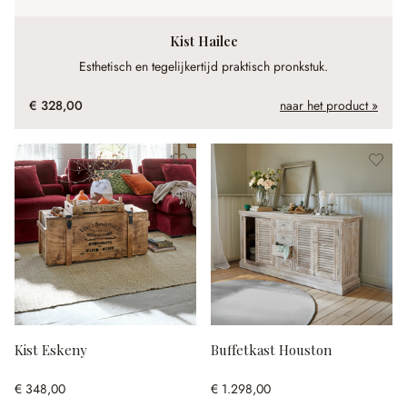
Kist Hailee
Esthetisch en tegelijkertijd praktisch pronkstuk.
€ 328,00
naar het product »
Kist Eskeny
Buffetkast Houston
€ 348,00
€ 1.298,00