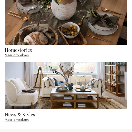
Homestories
Meer ontdekken
News & Styles
Meer ontdekken