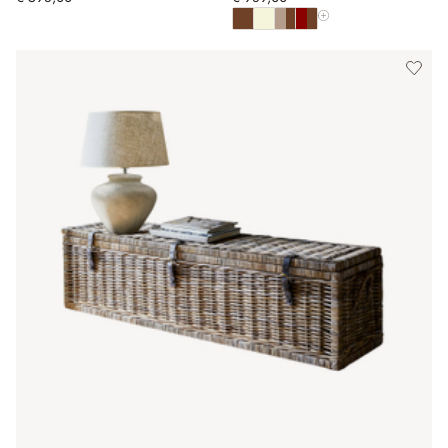
Toon alle kleuren