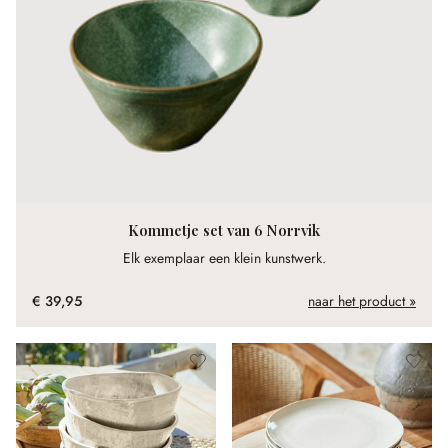
Kommetje set van 6 Norrvik
Elk exemplaar een klein kunstwerk.
€ 39,95
naar het product »