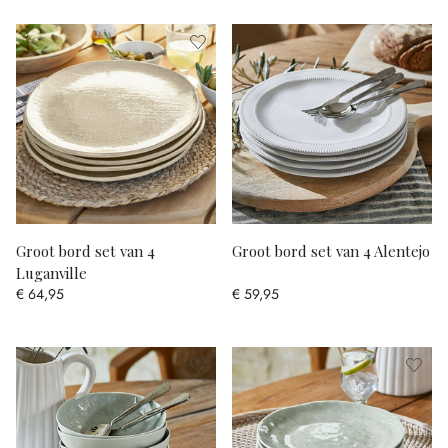
Groot bord set van 4
Groot bord set van 4 Alentejo
Luganville
€ 64,95
€ 59,95