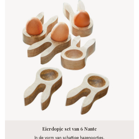
Eierdopje set van 6 Nante
In de vorm van schattige hazenoortjes.