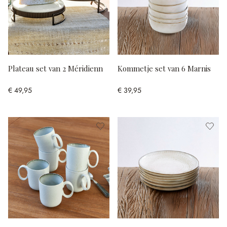
Plateau set van 2 Méridienn
Kommetje set van 6 Marnis
€ 49,95
€ 39,95