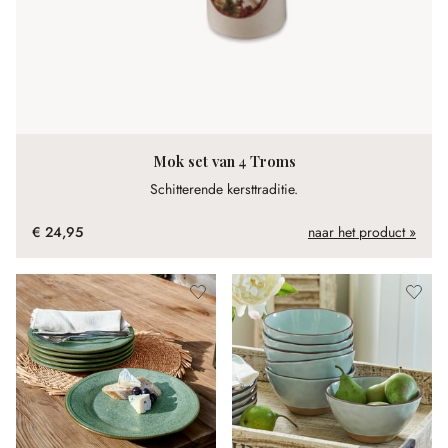
Mok set van 4 Troms
Schitterende kersttraditie.
€ 24,95
naar het product »