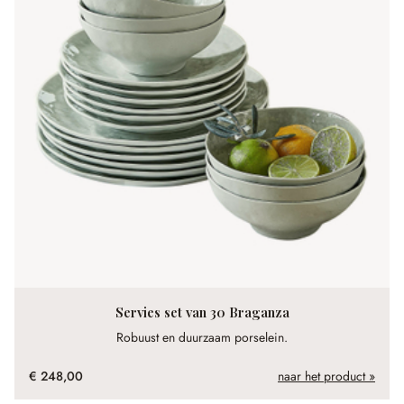
Servies set van 30 Braganza
Robuust en duurzaam porselein.
€ 248,00
naar het product »