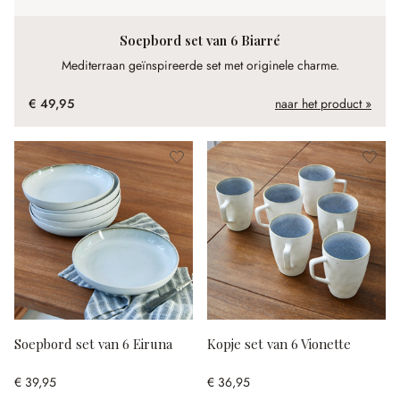
Soepbord set van 6 Biarré
Mediterraan geïnspireerde set met originele charme.
€ 49,95
naar het product »
Soepbord set van 6 Eiruna
Kopje set van 6 Vionette
€ 39,95
€ 36,95