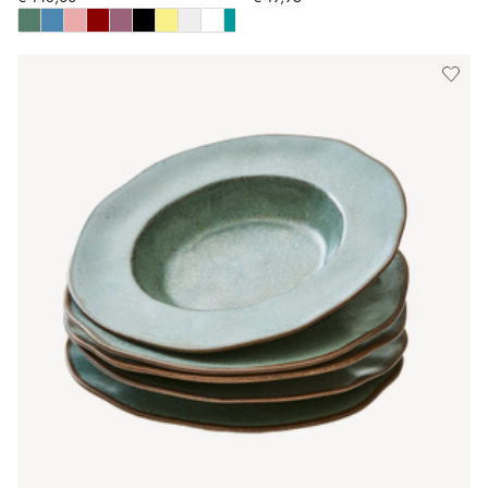
Toon alle kleuren