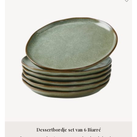
Dessertbordje set van 6 Biarré