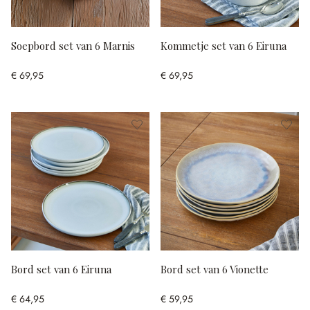
Soepbord set van 6 Marnis
Kommetje set van 6 Eiruna
€ 69,95
€ 69,95
Bord set van 6 Eiruna
Bord set van 6 Vionette
€ 64,95
€ 59,95