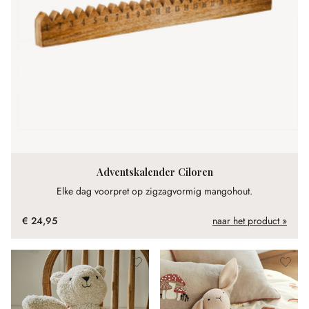
Adventskalender Ciloren
Elke dag voorpret op zigzagvormig mangohout.
€ 24,95
naar het product »