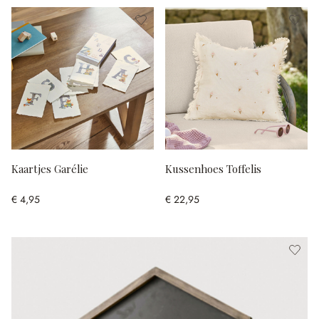
Kaartjes Garélie
Kussenhoes Toffelis
€ 4,95
€ 22,95