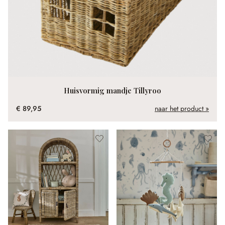
Huisvormig mandje Tillyroo
€ 89,95
naar het product »