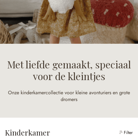
Met liefde gemaakt, speciaal
voor de kleintjes
Onze kinderkamercollectie voor kleine avonturiers en grote
dromers
Kinderkamer
Filter