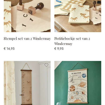
Stempel set van 2 Windermay
Notitieboekje set van 2
Windermay
€ 14,95
€ 9,95