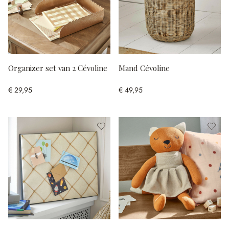
Organizer set van 2 Cévoline
Mand Cévoline
€ 29,95
€ 49,95