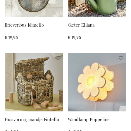
Brievenbus Mimello
Gieter Elliana
€ 19,95
€ 19,95
Huisvormig mandje Fintello
Wandlamp Poppeline