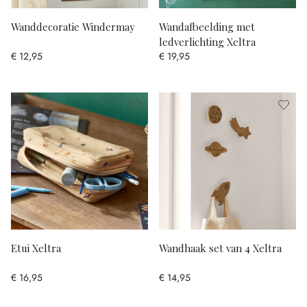
Wanddecoratie Windermay
Wandafbeelding met
ledverlichting Xeltra
€ 12,95
€ 19,95
Etui Xeltra
Wandhaak set van 4 Xeltra
€ 16,95
€ 14,95