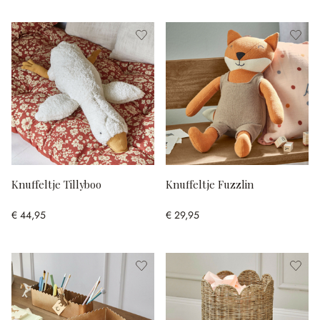
Knuffeltje Tillyboo
Knuffeltje Fuzzlin
€ 44,95
€ 29,95