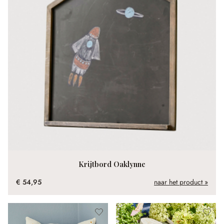
Krijtbord Oaklynne
€ 54,95
naar het product »