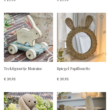
Trekfiguurtje Moiraine
Spiegel Papillonette
€ 39,95
€ 39,95