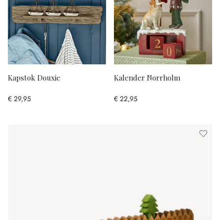
Kapstok Douxie
Kalender Norrholm
€ 29,95
€ 22,95