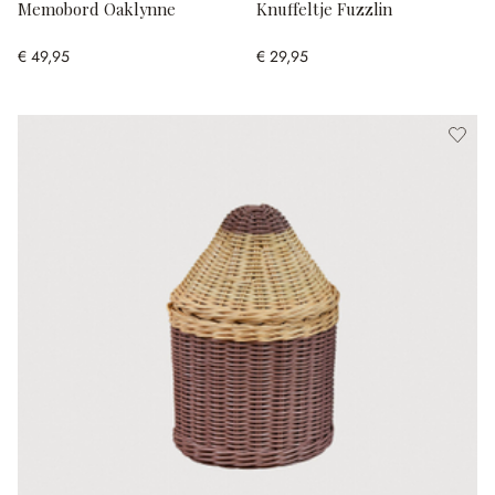
Memobord Oaklynne
Knuffeltje Fuzzlin
€ 49,95
€ 29,95