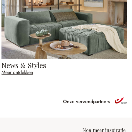
News & Styles
Meer ontdekken
Onze verzendpartners
Nog meer inspiratie