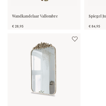
Wandkandelaar Vallombre
Spiegel Ju
€ 28,95
€ 84,95