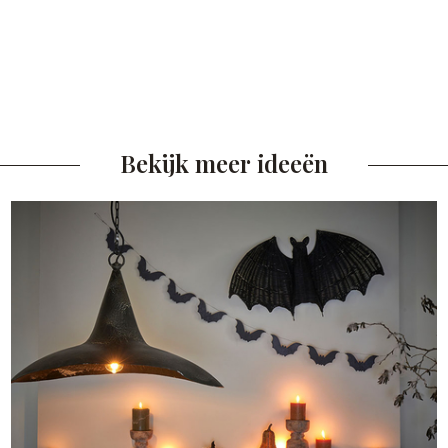
Bekijk meer ideeën