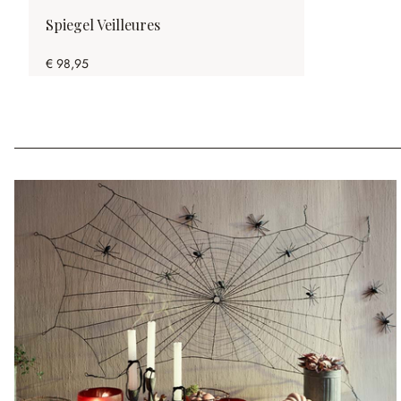
Spiegel Veilleures
€ 98,95