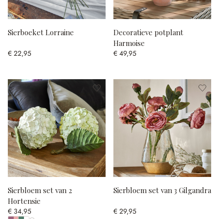
Sierboeket Lorraine
Decoratieve potplant
Harmoise
€ 22,95
€ 49,95
Sierbloem set van 2
Sierbloem set van 3 Gilgandra
Hortensie
€ 34,95
€ 29,95