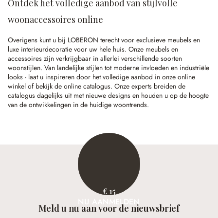
Ontdek het volledige aanbod van stijlvolle
woonaccessoires online
Overigens kunt u bij LOBERON terecht voor exclusieve meubels en
luxe interieurdecoratie voor uw hele huis. Onze meubels en
accessoires zijn verkrijgbaar in allerlei verschillende soorten
woonstijlen. Van landelijke stijlen tot moderne invloeden en industriële
looks - laat u inspireren door het volledige aanbod in onze online
winkel of bekijk de online catalogus. Onze experts breiden de
catalogus dagelijks uit met nieuwe designs en houden u op de hoogte
van de ontwikkelingen in de huidige woontrends.
€ 15
NU AANMELDEN
Meld u nu aan voor de nieuwsbrief