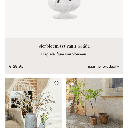
Sierbloem set van 2 Gráda
Fragiele, fijne sierbloemen.
€ 28,95
naar het product »