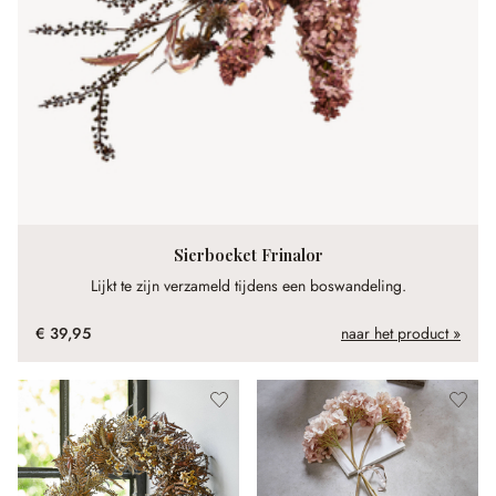
Sierboeket Frinalor
Lijkt te zijn verzameld tijdens een boswandeling.
€ 39,95
naar het product »