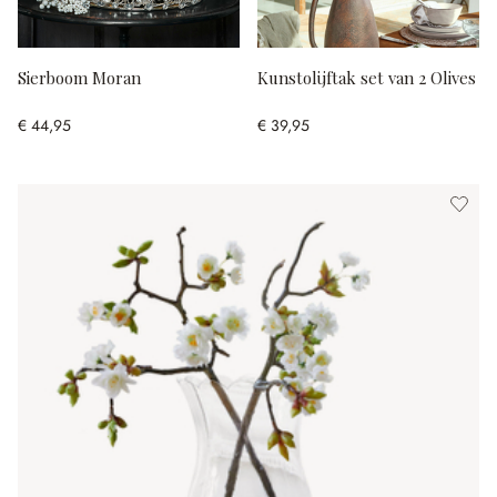
Sierboom Moran
Kunstolijftak set van 2 Olives
€ 44,95
€ 39,95