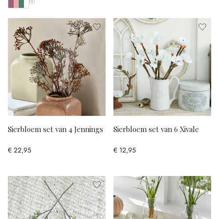
Toon alle kleuren
Sierbloem set van 4 Jennings
Sierbloem set van 6 Xivale
€ 22,95
€ 12,95