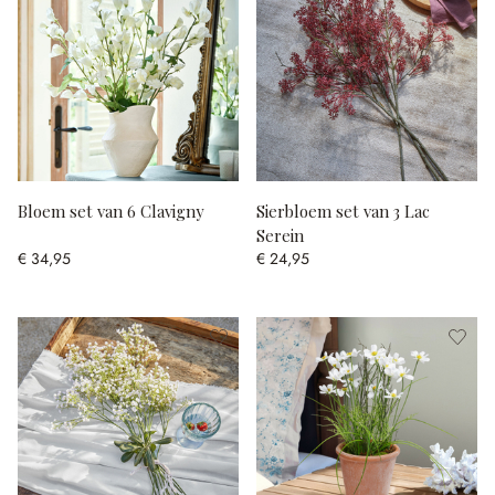
Bloem set van 6 Clavigny
Sierbloem set van 3 Lac
Serein
€ 34,95
€ 24,95