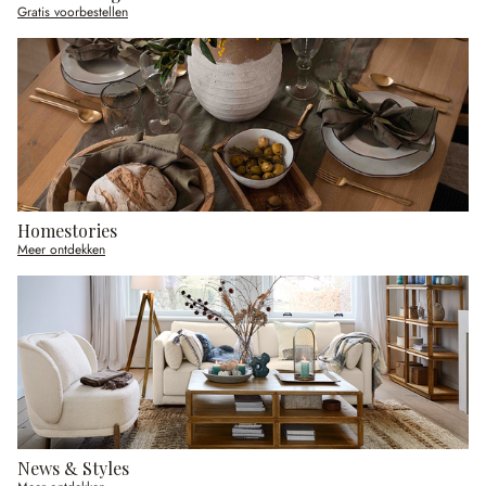
Gratis voorbestellen
Homestories
Meer ontdekken
News & Styles