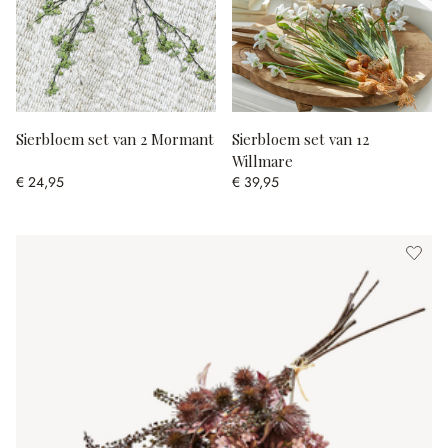
Sierbloem set van 2 Mormant
Sierbloem set van 12
Willmare
€ 24,95
€ 39,95