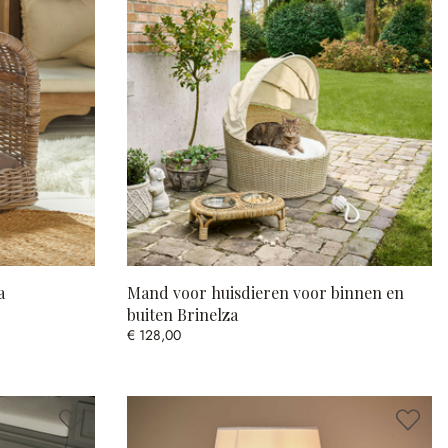
a
Mand voor huisdieren voor binnen en
buiten Brinelza
€ 128,00