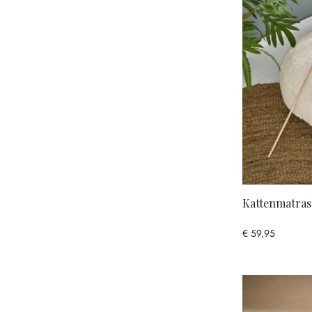
Kattenmatras
€ 59,95