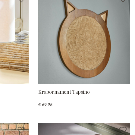
Krabornament Tapsino
€ 69,95