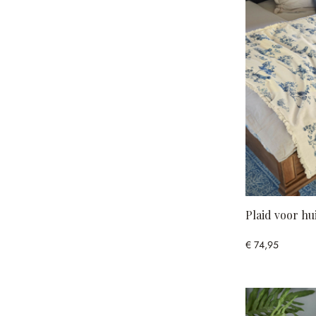
Plaid voor hu
€ 74,95