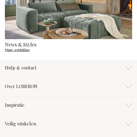
News & Styles
Meer ontdekken
Hulp & contact
Over LOBERON
Inspiratie
Veilig winkelen