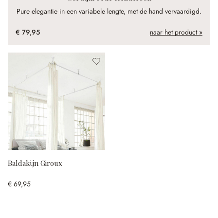
Pure elegantie in een variabele lengte, met de hand vervaardigd.
€ 79,95
naar het product »
Baldakijn Giroux
€ 69,95