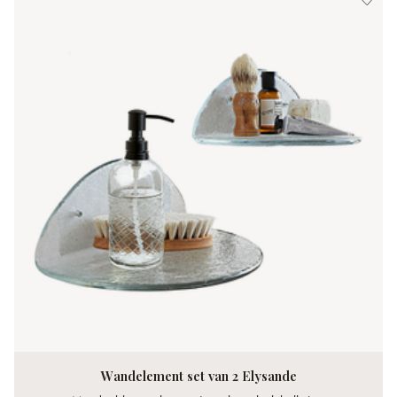
Wandelement set van 2 Elysande