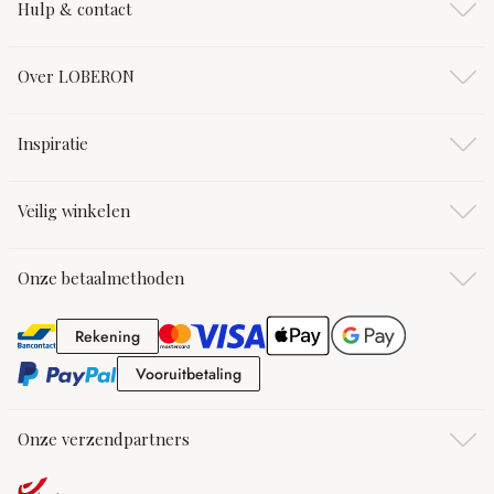
Hulp & contact
Over LOBERON
Inspiratie
Veilig winkelen
Onze betaalmethoden
Rekening
Rekening
Vooruitbetaling
Vooruitbetaling
Onze verzendpartners