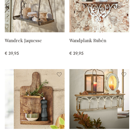
Wandrek Jaquesse
Wandplank Rubén
€ 39,95
€ 39,95