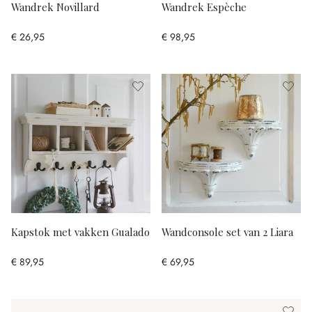
Wandrek Novillard
Wandrek Espèche
€ 26,95
€ 98,95
Kapstok met vakken Gualado
Wandconsole set van 2 Liara
€ 89,95
€ 69,95