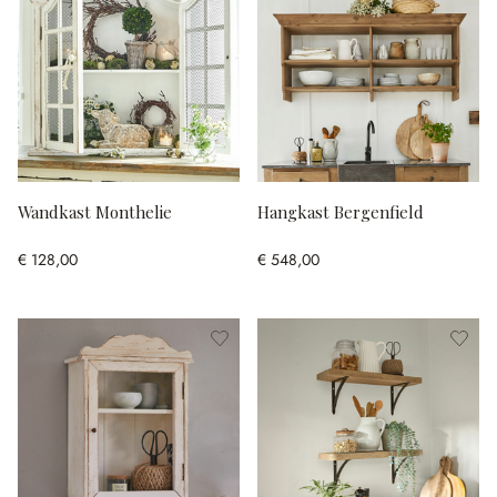
Wandkast Monthelie
Hangkast Bergenfield
€ 128,00
€ 548,00