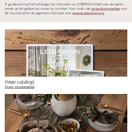
Ik ga akkoord met het ontvangen van informatie van LOBERON GmbH over de laatste
trends op het gebied van wonen en inrichten. Hier vindt u de
verzendvoorwaarden
voor
de nieuwsbrief en de algemene informatie over
gegevensbescherming
.
Onze catalogi
Gratis voorbestellen