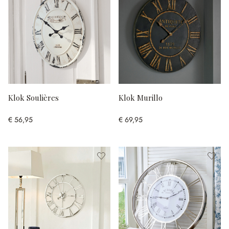
Klok Soulières
Klok Murillo
€ 56,95
€ 69,95