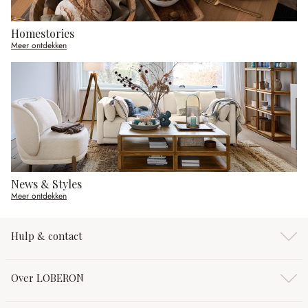
Homestories
Meer ontdekken
News & Styles
Meer ontdekken
Hulp & contact
Over LOBERON