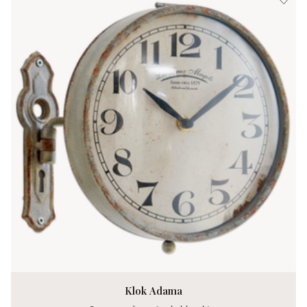
Klok Adama