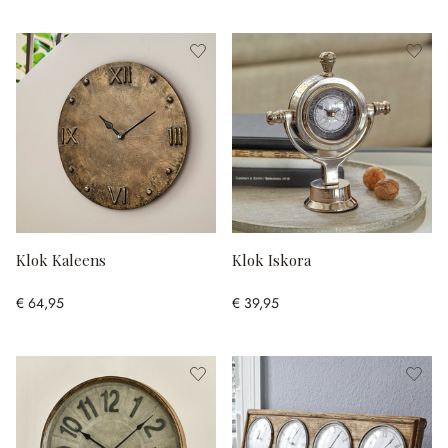
Klok Kaleens
Klok Iskora
€ 64,95
€ 39,95