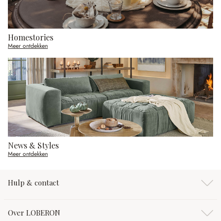
Homestories
Meer ontdekken
News & Styles
Meer ontdekken
Hulp & contact
Over LOBERON