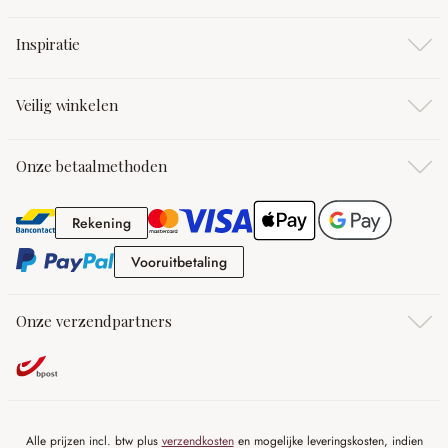
Inspiratie
Veilig winkelen
Onze betaalmethoden
Rekening
Rekening
Vooruitbetaling
Vooruitbetaling
Onze verzendpartners
Alle prijzen incl. btw plus
verzendkosten
en mogelijke leveringskosten, indien