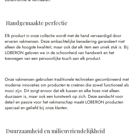
Handgemaakte perfectie
Elk product in onze collectie wordt met de hand vervaardigd door
ervaren vakmensen. Deze ambachtelijke benadering garandeert niet
alleen de hoogste kwaliteit, maar ook dat elk item een uniek stuk is. Bij
LOBERON geloven we in de schoonheid van handwerk en het
toevoegen van een persoonlijke touch aan elk product.
Onze vakmensen gebruiken traditionele technieken gecombineerd met
moderne innovaties om producten te creëren die zowel functioneel als
mooi zijn. Dit zorgt ervoor dat elk kussen en elke hoes niet alleen
duurzaam is, maar ook een kunstwerk op zich. Deze aandacht voor
detail en passie voor het vakmanschap maakt LOBERON producten
speciaal en geliefd bij onze klanten.
Duurzaamheid en milieuvriendelijkheid