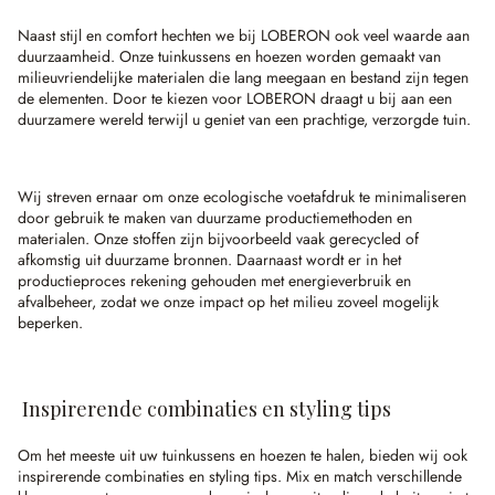
Naast stijl en comfort hechten we bij LOBERON ook veel waarde aan
duurzaamheid. Onze tuinkussens en hoezen worden gemaakt van
milieuvriendelijke materialen die lang meegaan en bestand zijn tegen
de elementen. Door te kiezen voor LOBERON draagt u bij aan een
duurzamere wereld terwijl u geniet van een prachtige, verzorgde tuin.
Wij streven ernaar om onze ecologische voetafdruk te minimaliseren
door gebruik te maken van duurzame productiemethoden en
materialen. Onze stoffen zijn bijvoorbeeld vaak gerecycled of
afkomstig uit duurzame bronnen. Daarnaast wordt er in het
productieproces rekening gehouden met energieverbruik en
afvalbeheer, zodat we onze impact op het milieu zoveel mogelijk
beperken.
Inspirerende combinaties en styling tips
Om het meeste uit uw tuinkussens en hoezen te halen, bieden wij ook
inspirerende combinaties en styling tips. Mix en match verschillende