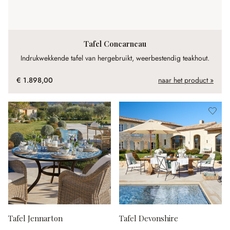
Tafel Concarneau
Indrukwekkende tafel van hergebruikt, weerbestendig teakhout.
€ 1.898,00
naar het product »
Tafel Jennarton
Tafel Devonshire