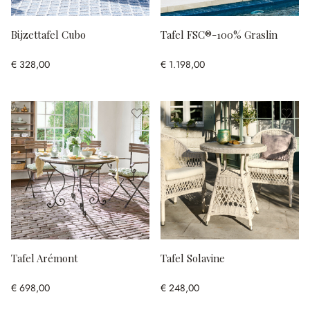
Bijzettafel Cubo
Tafel FSC®-100% Graslin
€ 328,00
€ 1.198,00
Tafel Arémont
Tafel Solavine
€ 698,00
€ 248,00