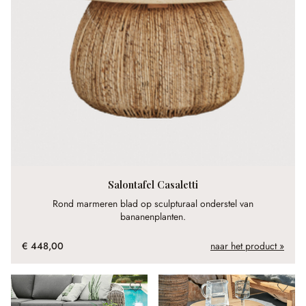
Salontafel Casaletti
Rond marmeren blad op sculpturaal onderstel van
bananenplanten.
€ 448,00
naar het product »