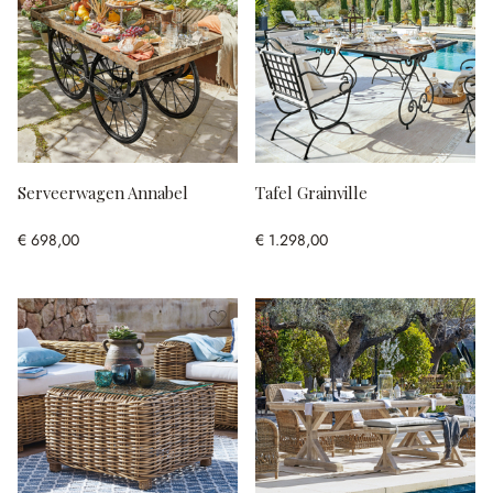
Serveerwagen Annabel
Tafel Grainville
€ 698,00
€ 1.298,00