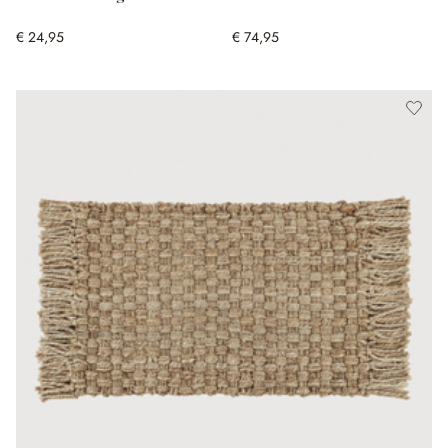
€ 24,95
€ 74,95