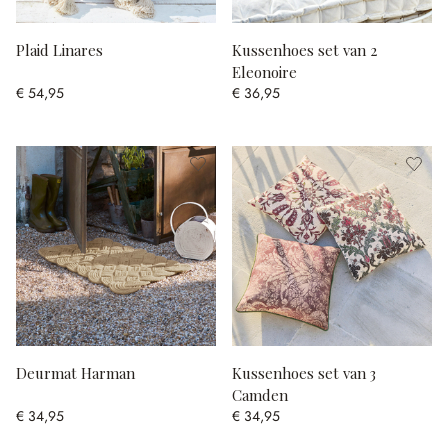
Plaid Linares
Kussenhoes set van 2
Eleonoire
€ 54,95
€ 36,95
Deurmat Harman
Kussenhoes set van 3
Camden
€ 34,95
€ 34,95