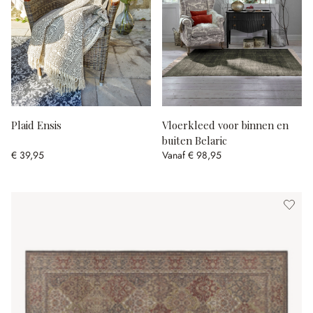
Plaid Ensis
Vloerkleed voor binnen en
buiten Belaric
€ 39,95
Vanaf
€ 98,95