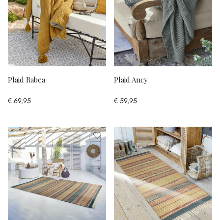
Plaid Rabea
Plaid Ancy
€ 69,95
€ 59,95