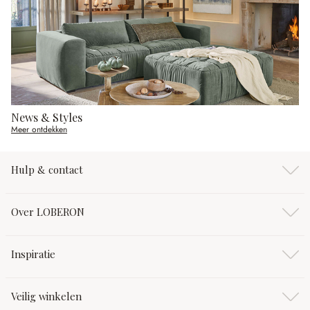
News & Styles
Meer ontdekken
Hulp & contact
Over LOBERON
Inspiratie
Veilig winkelen