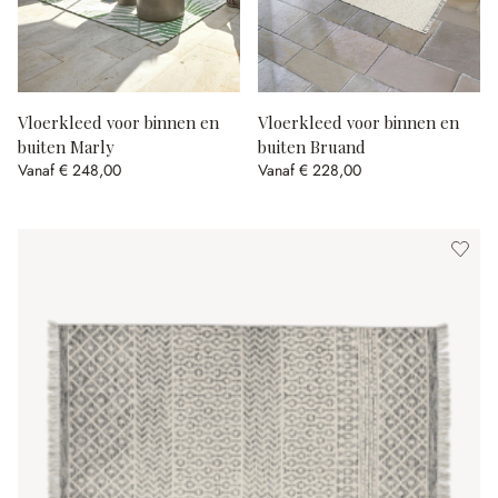
Vloerkleed voor binnen en
Vloerkleed voor binnen en
buiten Marly
buiten Bruand
Vanaf
€ 248,00
Vanaf
€ 228,00