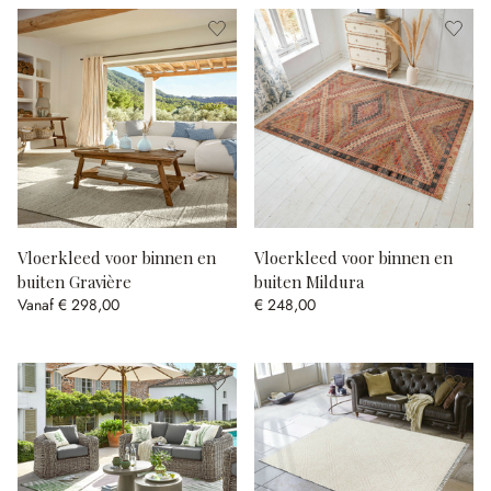
Vloerkleed voor binnen en
Vloerkleed voor binnen en
buiten Gravière
buiten Mildura
Vanaf
€ 298,00
€ 248,00