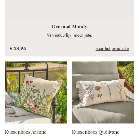
Deurmat Moody
Van natuurlijk, mooi jute.
€ 24,95
naar het product »
Kussenhoes Aranno
Kussenhoes Quélivane