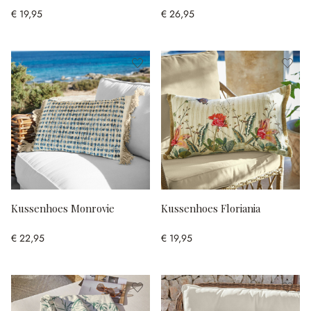
€ 19,95
€ 26,95
Kussenhoes Monrovie
Kussenhoes Floriania
€ 22,95
€ 19,95