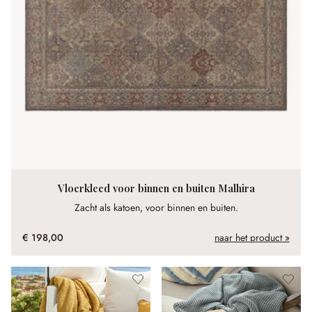
Vloerkleed voor binnen en buiten Malhira
Zacht als katoen, voor binnen en buiten.
€ 198,00
naar het product »