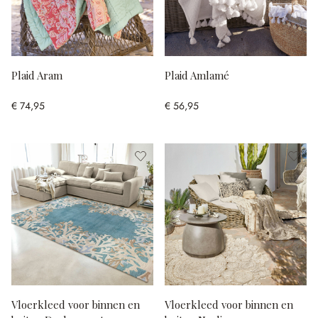
Plaid Aram
Plaid Amlamé
€ 74,95
€ 56,95
Vloerkleed voor binnen en
Vloerkleed voor binnen en