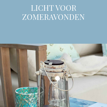
LICHT VOOR
ZOMERAVONDEN