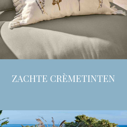
ZACHTE CRÈMETINTEN