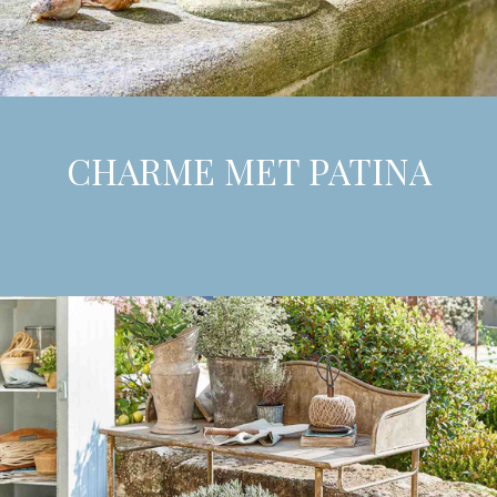
CHARME MET PATINA