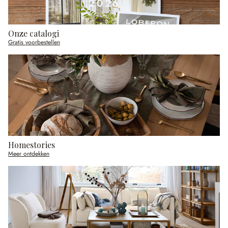
Onze catalogi
Gratis voorbestellen
Homestories
Meer ontdekken