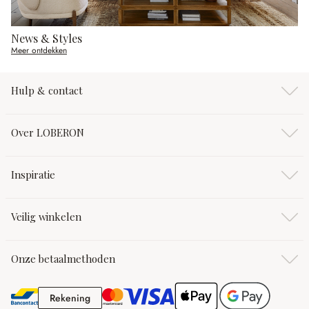
News & Styles
Meer ontdekken
Hulp & contact
Over LOBERON
Inspiratie
Veilig winkelen
Onze betaalmethoden
Rekening
Rekening