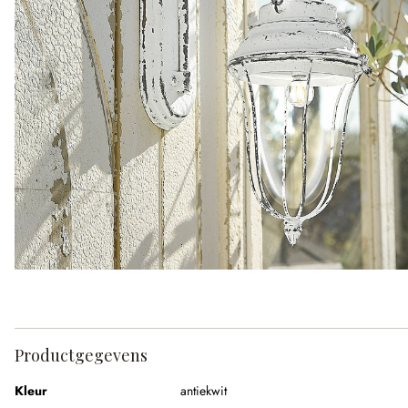
Productgegevens
Kleur
antiekwit