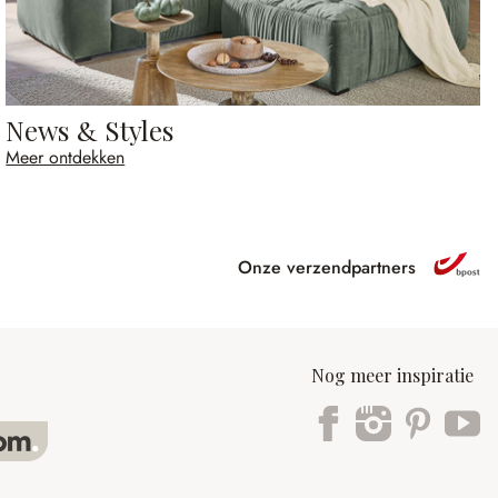
News & Styles
Meer ontdekken
Onze verzendpartners
Nog meer inspiratie