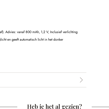
ef). Advies: vanaf 800 mAh, 1,2 V,
Inclusief verlichting
licht en geeft automatisch licht in het donker
Heb je het al gezien?