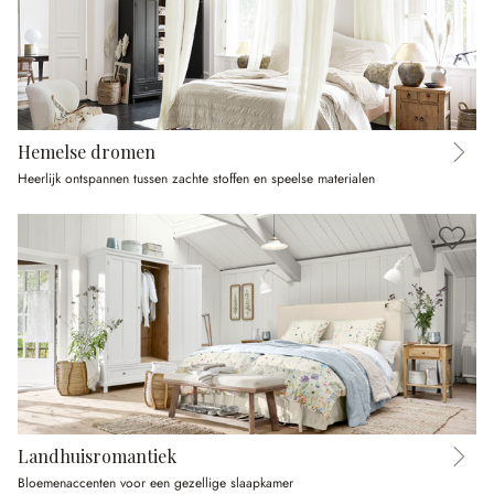
Hemelse dromen
Heerlijk ontspannen tussen zachte stoffen en speelse materialen
Landhuisromantiek
Bloemenaccenten voor een gezellige slaapkamer