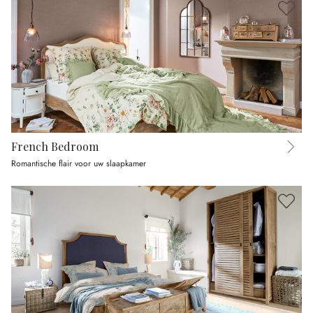
French Bedroom
Romantische flair voor uw slaapkamer