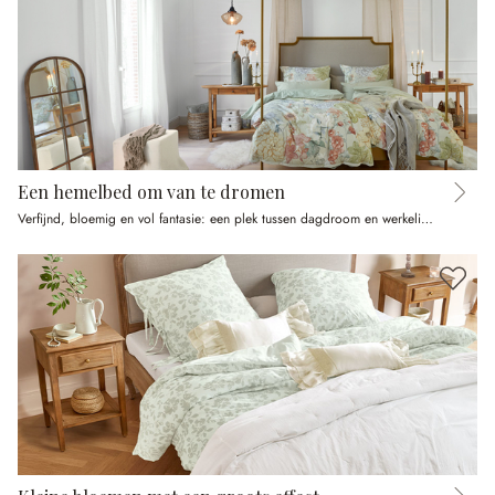
Een hemelbed om van te dromen
Verfijnd, bloemig en vol fantasie: een plek tussen dagdroom en werkelijkheid