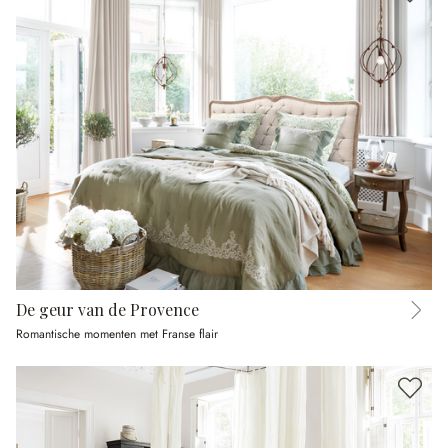
De geur van de Provence
Romantische momenten met Franse flair