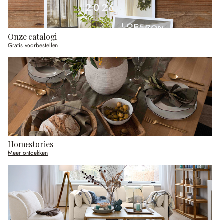
Onze catalogi
Gratis voorbestellen
Homestories
Meer ontdekken