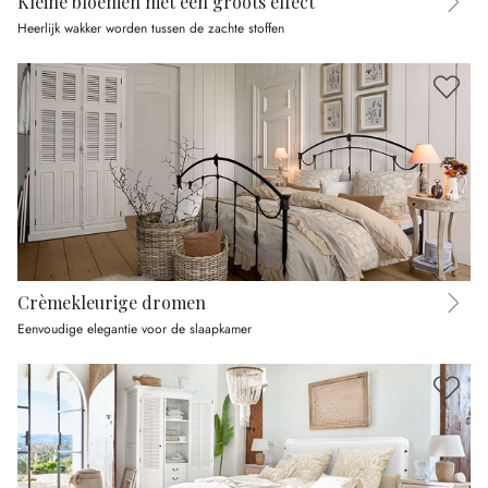
Kleine bloemen met een groots effect
Heerlijk wakker worden tussen de zachte stoffen
Crèmekleurige dromen
Eenvoudige elegantie voor de slaapkamer