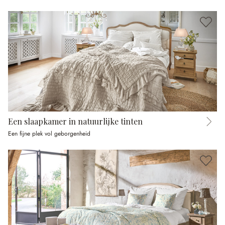
Een slaapkamer in natuurlijke tinten
Een fijne plek vol geborgenheid