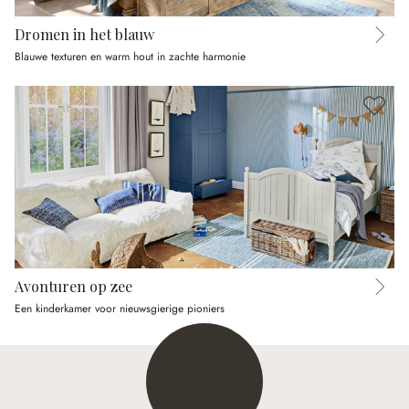
Dromen in het blauw
Blauwe texturen en warm hout in zachte harmonie
Avonturen op zee
Een kinderkamer voor nieuwsgierige pioniers