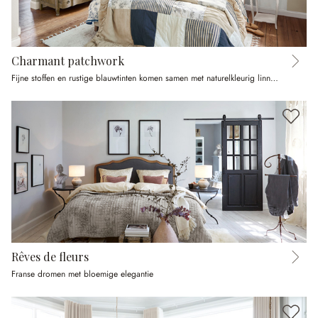
Charmant patchwork
Fijne stoffen en rustige blauwtinten komen samen met naturelkleurig linnen
Rêves de fleurs
Franse dromen met bloemige elegantie