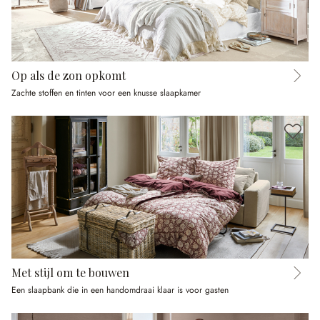
Op als de zon opkomt
Zachte stoffen en tinten voor een knusse slaapkamer
Met stijl om te bouwen
Een slaapbank die in een handomdraai klaar is voor gasten