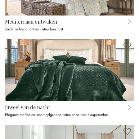
Mediterraan ontwaken
Zacht ochtendlicht en natuurlijke rust
Juweel van de nacht
Elegante stoffen en smaragdgroene tinten voor luxe slaapcomfort