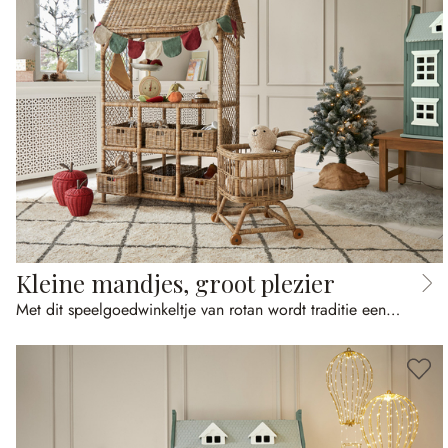
Kleine mandjes, groot plezier
Met dit speelgoedwinkeltje van rotan wordt traditie een mooi kinderspel