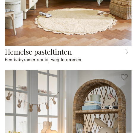
Hemelse pasteltinten
Een babykamer om bij weg te dromen