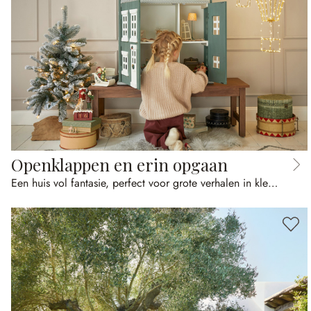
Openklappen en erin opgaan
Een huis vol fantasie, perfect voor grote verhalen in klein formaat.