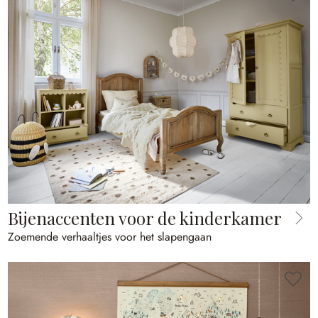
Bijenaccenten voor de kinderkamer
Zoemende verhaaltjes voor het slapengaan