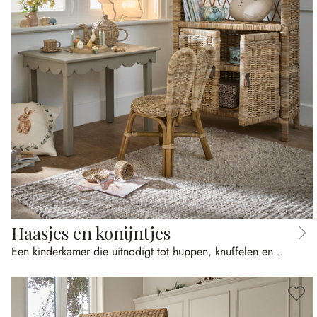
Haasjes en konijntjes
Een kinderkamer die uitnodigt tot huppen, knuffelen en bewonderen