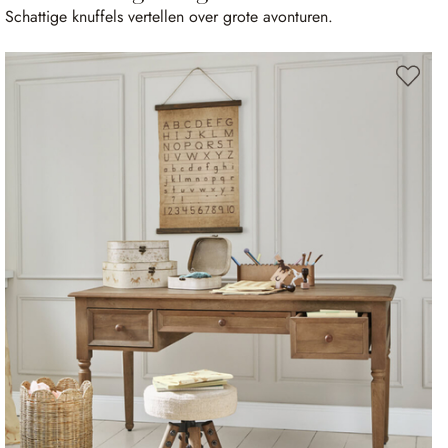
Schattige knuffels vertellen over grote avonturen.