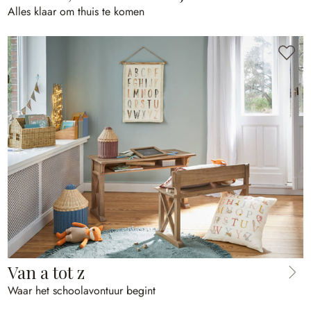
Alles klaar om thuis te komen
Van a tot z
Waar het schoolavontuur begint