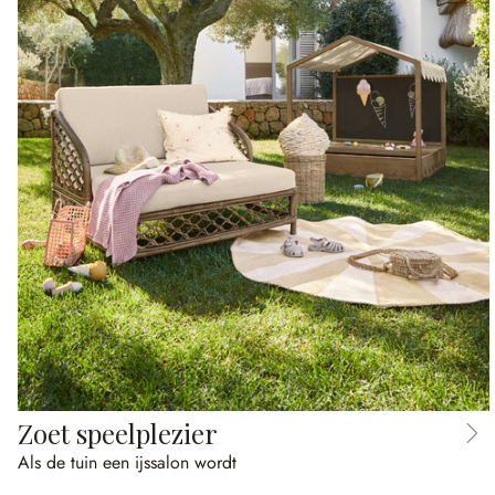
Zoet speelplezier
Als de tuin een ijssalon wordt