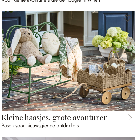
Kleine haasjes, grote avonturen
Pasen voor nieuwsgierige ontdekkers