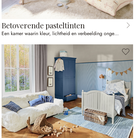
Betoverende pasteltinten
Een kamer waarin kleur, lichtheid en verbeelding ongehinderd samenkomen.