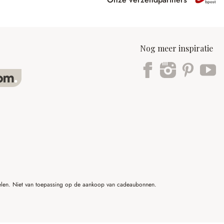
Nog meer inspiratie
ikelen. Niet van toepassing op de aankoop van cadeaubonnen.