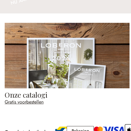
Onze catalogi
Gratis voorbestellen
Rekening
Rekening