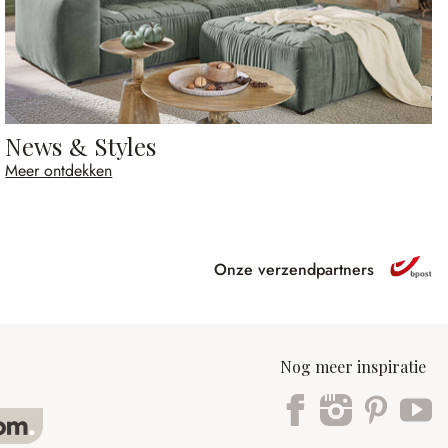
News & Styles
Meer ontdekken
Onze verzendpartners
Nog meer inspiratie