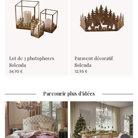
Lot de 3 photophores
Paravent décoratif
Solenda
Solenda
54,95 €
12,95 €
Parcourir plus d'idées