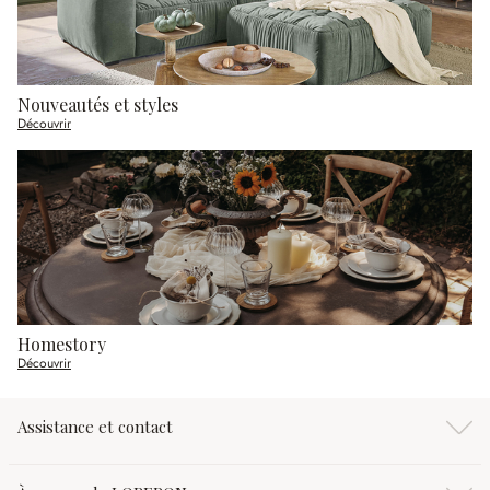
Nouveautés et styles
Découvrir
Homestory
Découvrir
Assistance et contact