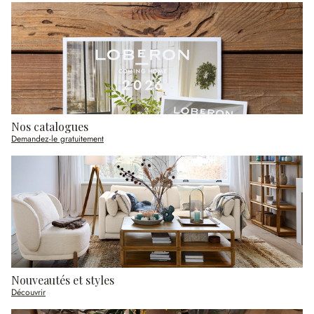
Nos catalogues
Demandez-le gratuitement
Nouveautés et styles
Découvrir