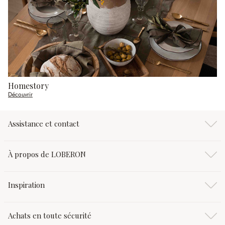
Homestory
Découvrir
Assistance et contact
À propos de LOBERON
Inspiration
Achats en toute sécurité