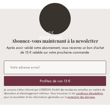
15 €
POUR VOUS
Abonnez-vous maintenant à la newsletter
Après avoir validé votre abonnement, vous recevrez un bon d’achat
de 15 € valable sur votre prochaine commande.
Adresse e-mail
*
Profitez de vos 15 €
Je consens à être informé par LOBERON GmbH des tendances actuelles en matière de
décoration et d'aménagement intérieur. Vous trouverez ici les
conditions d'expédition
pour la newsletter et les informations générales sur la
protection des données
.