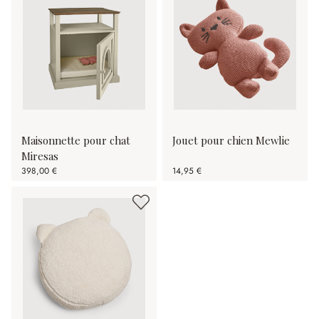
Maisonnette pour chat
Jouet pour chien Mewlie
Miresas
398,00 €
14,95 €