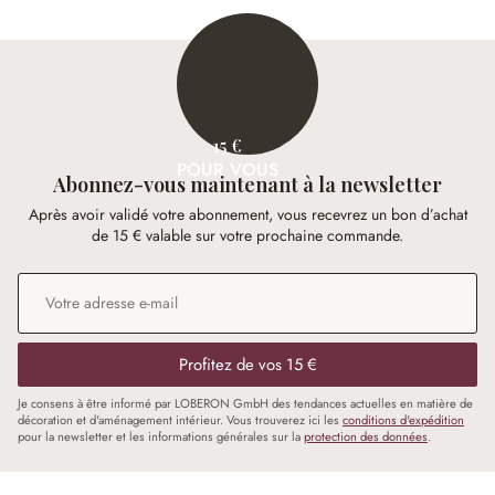
15 €
POUR VOUS
Abonnez-vous maintenant à la newsletter
Après avoir validé votre abonnement, vous recevrez un bon d’achat
de 15 € valable sur votre prochaine commande.
Adresse e-mail
*
Profitez de vos 15 €
Je consens à être informé par LOBERON GmbH des tendances actuelles en matière de
décoration et d'aménagement intérieur. Vous trouverez ici les
conditions d'expédition
pour la newsletter et les informations générales sur la
protection des données
.