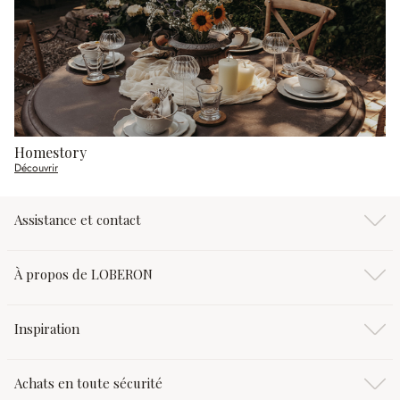
Homestory
Découvrir
Assistance et contact
À propos de LOBERON
Inspiration
Achats en toute sécurité