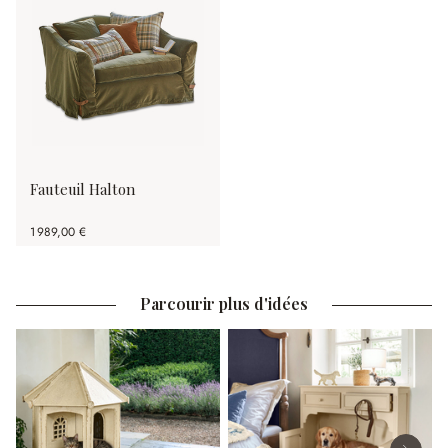
Fauteuil Halton
1 989,00 €
Parcourir plus d'idées