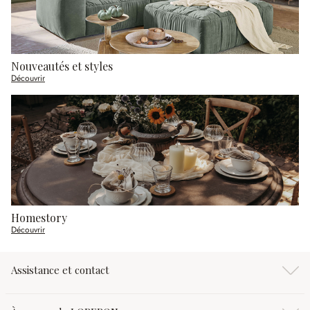
Nouveautés et styles
Découvrir
Homestory
Découvrir
Assistance et contact