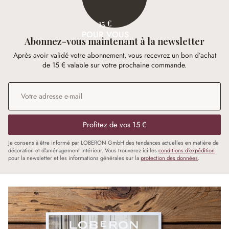
15 €
POUR VOUS
Abonnez-vous maintenant à la newsletter
Après avoir validé votre abonnement, vous recevrez un bon d’achat
de 15 € valable sur votre prochaine commande.
Adresse e-mail
*
Profitez de vos 15 €
Je consens à être informé par LOBERON GmbH des tendances actuelles en matière de
décoration et d'aménagement intérieur. Vous trouverez ici les
conditions d'expédition
pour la newsletter et les informations générales sur la
protection des données
.