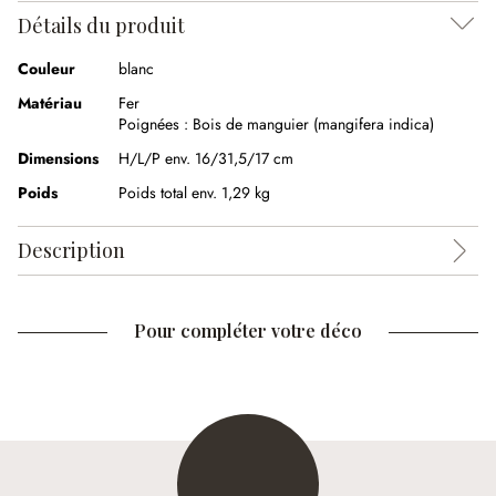
Détails du produit
Couleur
blanc
Matériau
Fer
Poignées :
Bois de manguier (mangifera indica)
Dimensions
H/L/P env. 16/31,5/17 cm
Poids
Poids total env. 1,29 kg
Description
Pour compléter votre déco