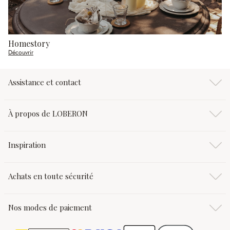
Homestory
Découvrir
Assistance et contact
À propos de LOBERON
Inspiration
Achats en toute sécurité
Nos modes de paiement